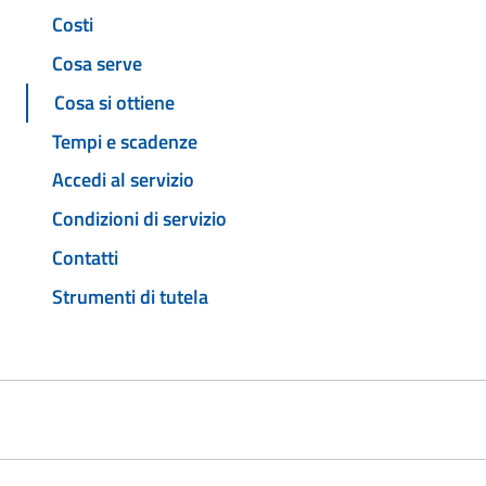
Costi
Cosa serve
Cosa si ottiene
Tempi e scadenze
Accedi al servizio
Condizioni di servizio
Contatti
Strumenti di tutela