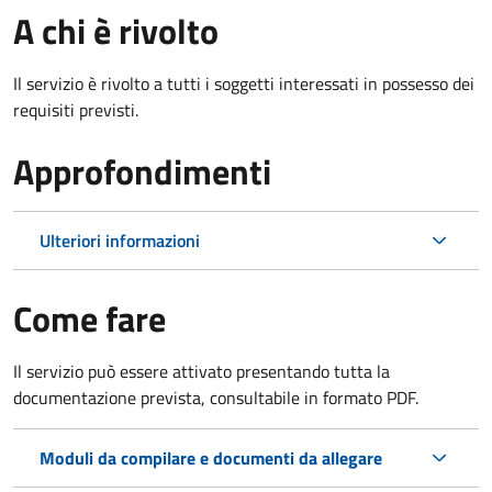
A chi è rivolto
Il servizio è rivolto a tutti i soggetti interessati in possesso dei
requisiti previsti.
Approfondimenti
Ulteriori informazioni
Come fare
Il servizio può essere attivato presentando tutta la
documentazione prevista, consultabile in formato PDF.
Moduli da compilare e documenti da allegare