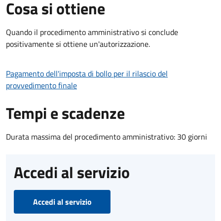
Cosa si ottiene
Quando il procedimento amministrativo si conclude
positivamente si ottiene un'autorizzazione.
Pagamento dell'imposta di bollo per il rilascio del
provvedimento finale
Tempi e scadenze
Durata massima del procedimento amministrativo: 30 giorni
Accedi al servizio
Accedi al servizio