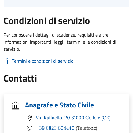
Condizioni di servizio
Per conoscere i dettagli di scadenze, requisiti e altre
informazioni importanti, leggi i termini e le condizioni di
servizio.
Termini e condizioni di servizio
Contatti
Anagrafe e Stato Civile
Via Raffaello, 20 81030 Cellole (CE)
+39 0823 604440
(Telefono)