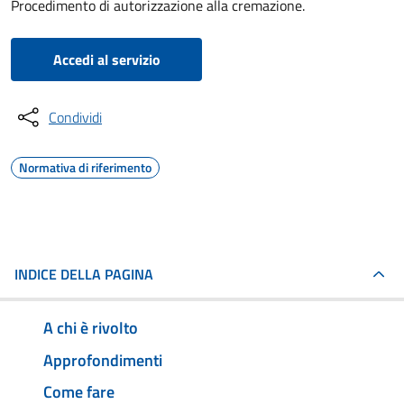
Procedimento di autorizzazione alla cremazione.
Accedi al servizio
Condividi
Normativa di riferimento
INDICE DELLA PAGINA
A chi è rivolto
Approfondimenti
Come fare