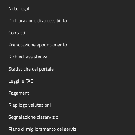
Note legali
Dichiarazione di accessibilità
Contatti
Prenotazione appuntamento
Richiedi assistenza
Statistiche del portale
Leggi le FAQ
Pagamenti
Riepilogo valutazioni
Segnalazione disservizio
Piano di miglioramento dei servizi