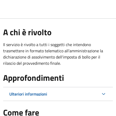
A chi è rivolto
Il servizio è rivolto a tutti i soggetti che intendono
trasmettere in formato telematico all'amministrazione la
dichiarazione di assolvimento dell'imposta di bollo per il
rilascio del provvedimento finale.
Approfondimenti
Ulteriori informazioni
Come fare