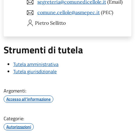
segreteria@comunedicellole.it
(Email)
comune.cellole@asmepec.it
(PEC)
Pietro
Sellitto
Strumenti di tutela
Tutela amministrativa
Tutela giurisdizionale
Argomenti:
Accesso all'informazione
Categorie:
Autorizzazioni