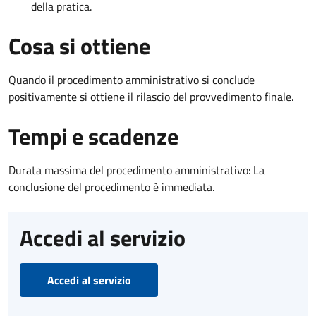
della pratica.
Cosa si ottiene
Quando il procedimento amministrativo si conclude
positivamente si ottiene il rilascio del provvedimento finale.
Tempi e scadenze
Durata massima del procedimento amministrativo: La
conclusione del procedimento è immediata.
Accedi al servizio
Accedi al servizio