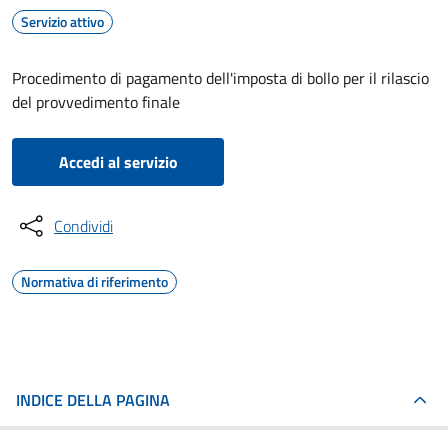
Servizio attivo
Procedimento di pagamento dell'imposta di bollo per il rilascio
del provvedimento finale
Accedi al servizio
Condividi
Normativa di riferimento
INDICE DELLA PAGINA