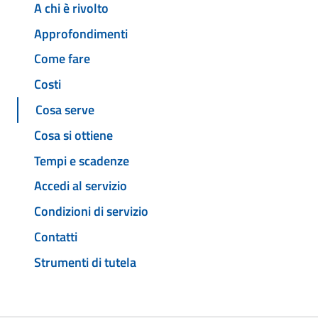
A chi è rivolto
Approfondimenti
Come fare
Costi
Cosa serve
Cosa si ottiene
Tempi e scadenze
Accedi al servizio
Condizioni di servizio
Contatti
Strumenti di tutela