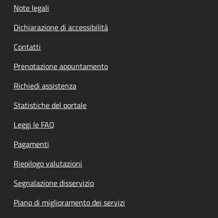
Note legali
Dichiarazione di accessibilità
Contatti
Prenotazione appuntamento
Richiedi assistenza
Statistiche del portale
Leggi le FAQ
Pagamenti
Riepilogo valutazioni
Segnalazione disservizio
Piano di miglioramento dei servizi