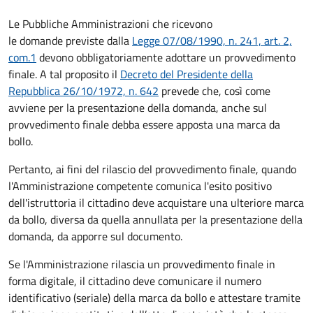
Le Pubbliche Amministrazioni che ricevono
le domande previste dalla
Legge 07/08/1990, n. 241, art. 2,
com.1
devono obbligatoriamente adottare un provvedimento
finale. A tal proposito il
Decreto del Presidente della
Repubblica 26/10/1972, n. 642
prevede che, così come
avviene per la presentazione della domanda, anche sul
provvedimento finale debba essere apposta una marca da
bollo.
Pertanto, ai fini del rilascio del provvedimento finale, quando
l'Amministrazione competente comunica l'esito positivo
dell'istruttoria il cittadino deve acquistare una ulteriore marca
da bollo,
diversa da quella annullata per la presentazione della
domanda, da apporre sul documento.
Se l'Amministrazione rilascia un provvedimento finale in
forma digitale, il cittadino deve
comunicare il numero
identificativo (seriale) della marca da bollo e attestare tramite