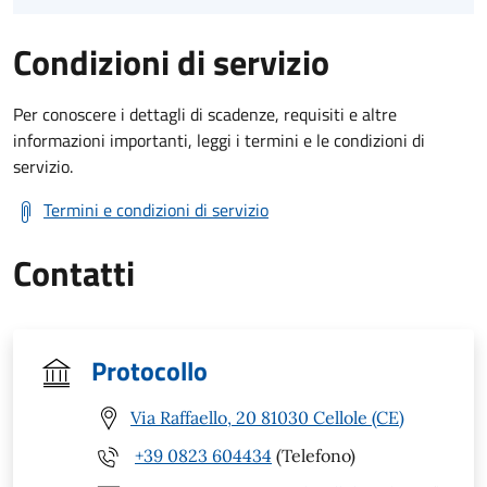
Condizioni di servizio
Per conoscere i dettagli di scadenze, requisiti e altre
informazioni importanti, leggi i termini e le condizioni di
servizio.
Termini e condizioni di servizio
Contatti
Protocollo
Via Raffaello, 20 81030 Cellole (CE)
+39 0823 604434
(Telefono)