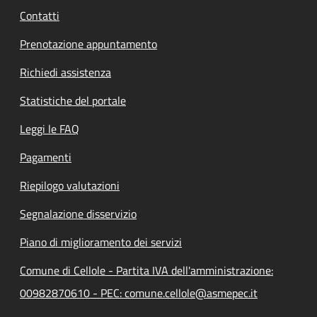
Contatti
Prenotazione appuntamento
Richiedi assistenza
Statistiche del portale
Leggi le FAQ
Pagamenti
Riepilogo valutazioni
Segnalazione disservizio
Piano di miglioramento dei servizi
Comune di Cellole - Partita IVA dell'amministrazione:
00982870610 - PEC: comune.cellole@asmepec.it