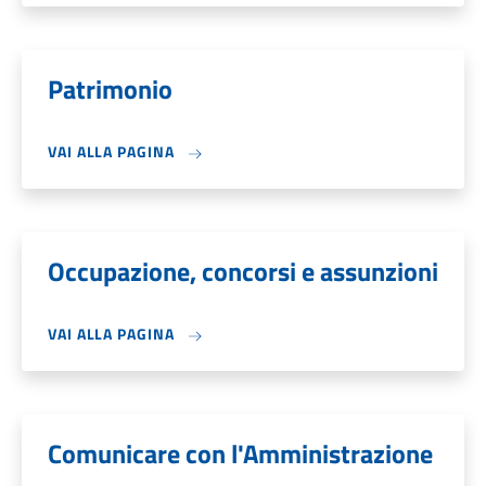
Patrimonio
VAI ALLA PAGINA
Occupazione, concorsi e assunzioni
VAI ALLA PAGINA
Comunicare con l'Amministrazione