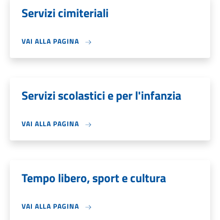
Servizi cimiteriali
VAI ALLA PAGINA
Servizi scolastici e per l'infanzia
VAI ALLA PAGINA
Tempo libero, sport e cultura
VAI ALLA PAGINA