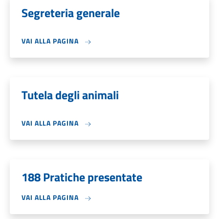
Segreteria generale
VAI ALLA PAGINA
Tutela degli animali
VAI ALLA PAGINA
188 Pratiche presentate
VAI ALLA PAGINA