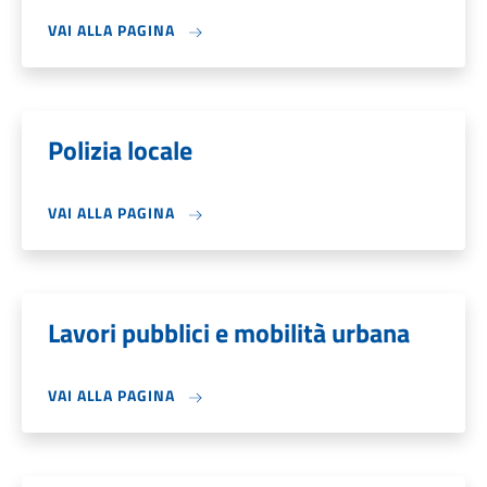
VAI ALLA PAGINA
Polizia locale
VAI ALLA PAGINA
Lavori pubblici e mobilità urbana
VAI ALLA PAGINA