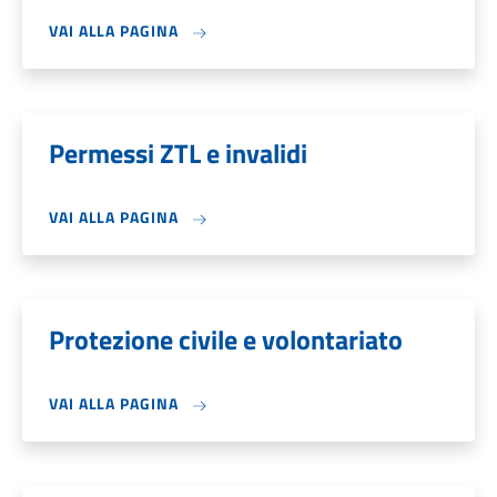
VAI ALLA PAGINA
Permessi ZTL e invalidi
VAI ALLA PAGINA
Protezione civile e volontariato
VAI ALLA PAGINA