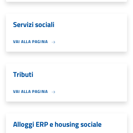
Servizi sociali
VAI ALLA PAGINA
Tributi
VAI ALLA PAGINA
Alloggi ERP e housing sociale