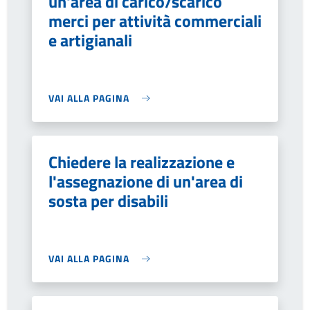
un'area di carico/scarico
merci per attività commerciali
e artigianali
VAI ALLA PAGINA
Chiedere la realizzazione e
l'assegnazione di un'area di
sosta per disabili
VAI ALLA PAGINA