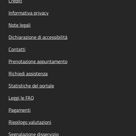
Crediti
Informativa privacy
Note legali
Dichiarazione di accessibilità
Contatti
Prenotazione appuntamento
Richiedi assistenza
Statistiche del portale
Leggi le FAQ
Pagamenti
Riepilogo valutazioni
Segnalazione disservizio