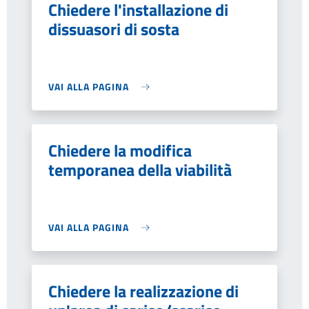
Chiedere l'installazione di
dissuasori di sosta
VAI ALLA PAGINA
Chiedere la modifica
temporanea della viabilità
VAI ALLA PAGINA
Chiedere la realizzazione di