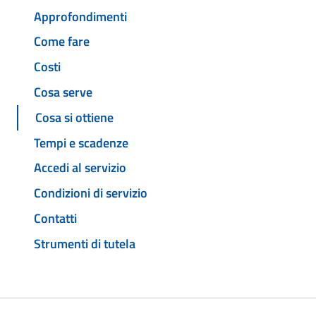
Approfondimenti
Come fare
Costi
Cosa serve
Cosa si ottiene
Tempi e scadenze
Accedi al servizio
Condizioni di servizio
Contatti
Strumenti di tutela