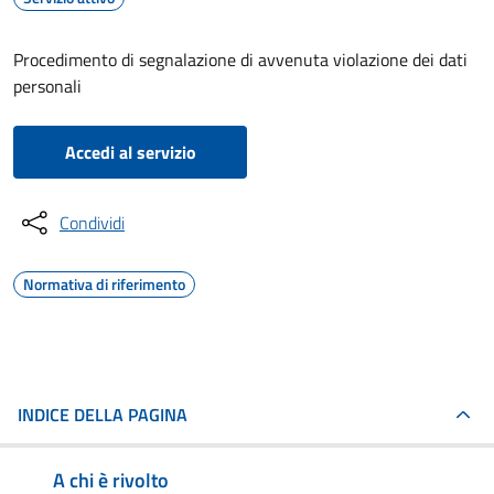
Procedimento di segnalazione di avvenuta violazione dei dati
personali
Accedi al servizio
Condividi
Normativa di riferimento
INDICE DELLA PAGINA
A chi è rivolto