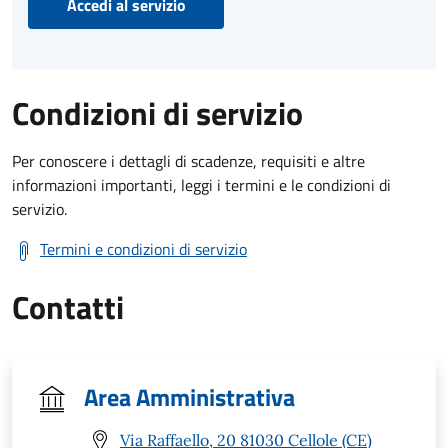
Accedi al servizio
Condizioni di servizio
Per conoscere i dettagli di scadenze, requisiti e altre
informazioni importanti, leggi i termini e le condizioni di
servizio.
Termini e condizioni di servizio
Contatti
Area Amministrativa
Via Raffaello, 20 81030 Cellole (CE)