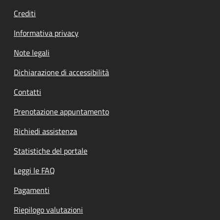
Crediti
Informativa privacy
Note legali
Dichiarazione di accessibilità
Contatti
Prenotazione appuntamento
Richiedi assistenza
Statistiche del portale
Leggi le FAQ
Pagamenti
Riepilogo valutazioni