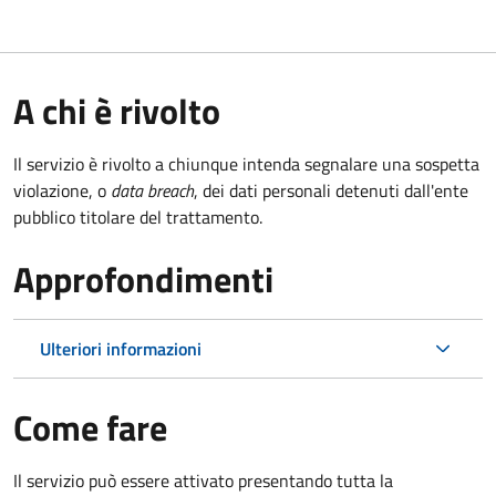
A chi è rivolto
Il servizio è rivolto a chiunque intenda segnalare una sospetta
violazione, o
data breach
, dei dati personali detenuti dall'ente
pubblico titolare del trattamento.
Approfondimenti
Ulteriori informazioni
Come fare
Il servizio può essere attivato presentando tutta la