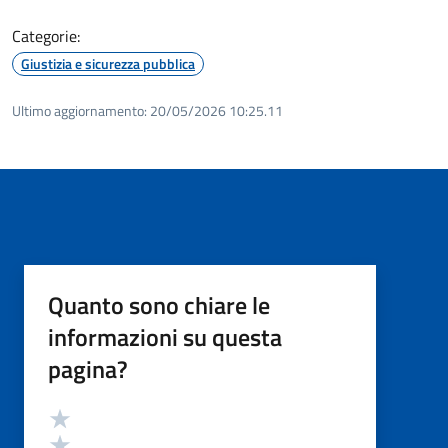
Categorie:
Giustizia e sicurezza pubblica
Ultimo aggiornamento:
20/05/2026 10:25.11
Quanto sono chiare le
informazioni su questa
pagina?
Valutazione
Valuta 5 stelle su 5
Valuta 4 stelle su 5