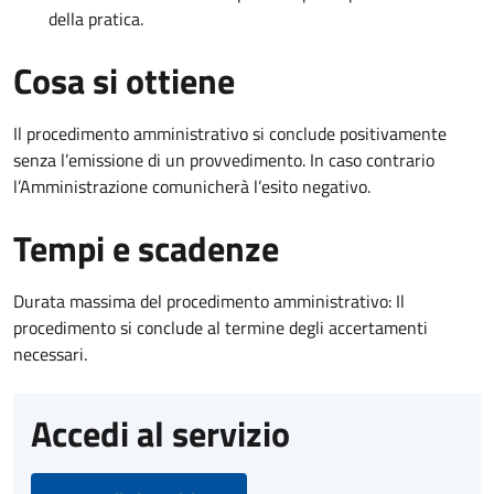
della pratica.
Cosa si ottiene
Il procedimento amministrativo si conclude positivamente
senza l’emissione di un provvedimento. In caso contrario
l’Amministrazione comunicherà l’esito negativo.
Tempi e scadenze
Durata massima del procedimento amministrativo: Il
procedimento si conclude al termine degli accertamenti
necessari.
Accedi al servizio