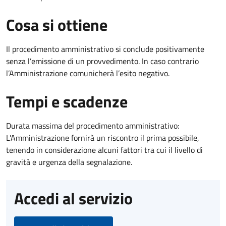
Cosa si ottiene
Il procedimento amministrativo si conclude positivamente
senza l’emissione di un provvedimento. In caso contrario
l’Amministrazione comunicherà l’esito negativo.
Tempi e scadenze
Durata massima del procedimento amministrativo:
L'Amministrazione fornirà un riscontro il prima possibile,
tenendo in considerazione alcuni fattori tra cui il livello di
gravità e urgenza della segnalazione.
Accedi al servizio