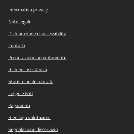
Informativa privacy
Note legali
Dichiarazione di accessibilità
Contatti
Prenotazione appuntamento
Richiedi assistenza
Statistiche del portale
Leggi le FAQ
Pagamenti
Riepilogo valutazioni
Segnalazione disservizio