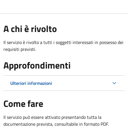
A chi è rivolto
Il servizio è rivolto a tutti i soggetti interessati in possesso dei
requisiti previsti.
Approfondimenti
Ulteriori informazioni
Come fare
Il servizio può essere attivato presentando tutta la
documentazione prevista, consultabile in formato PDF.