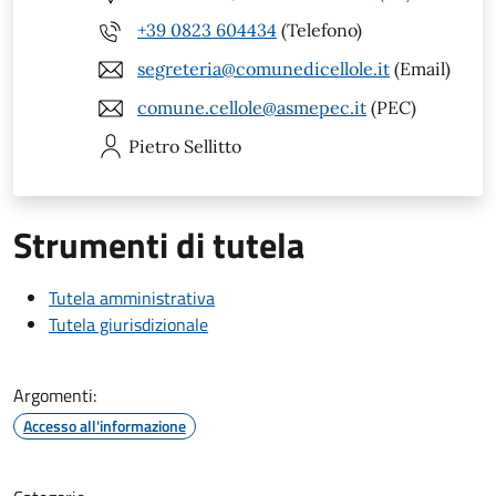
+39 0823 604434
(Telefono)
segreteria@comunedicellole.it
(Email)
comune.cellole@asmepec.it
(PEC)
Pietro
Sellitto
Strumenti di tutela
Tutela amministrativa
Tutela giurisdizionale
Argomenti:
Accesso all'informazione