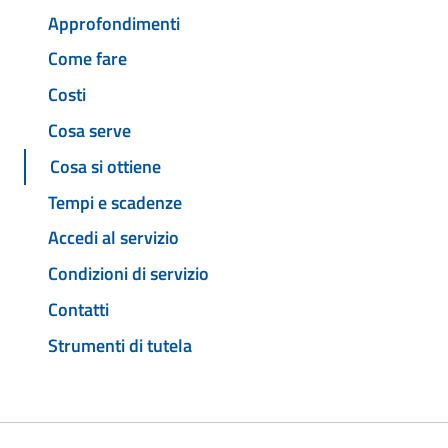
Approfondimenti
Come fare
Costi
Cosa serve
Cosa si ottiene
Tempi e scadenze
Accedi al servizio
Condizioni di servizio
Contatti
Strumenti di tutela