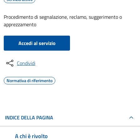
Procedimento di segnalazione, reclamo, suggerimento o
apprezzamento
Accedi al servizio
Condividi
Normativa di riferimento
INDICE DELLA PAGINA
A chi è rivolto