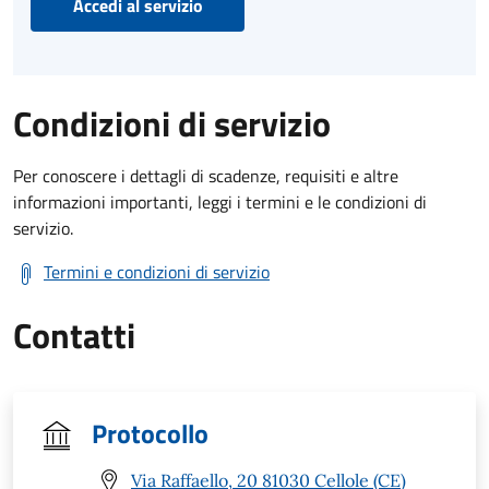
Accedi al servizio
Condizioni di servizio
Per conoscere i dettagli di scadenze, requisiti e altre
informazioni importanti, leggi i termini e le condizioni di
servizio.
Termini e condizioni di servizio
Contatti
Protocollo
Via Raffaello, 20 81030 Cellole (CE)