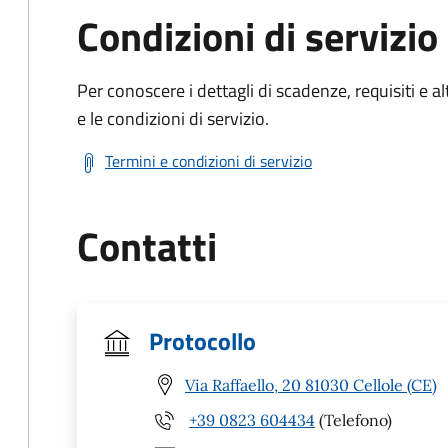
Condizioni di servizio
Per conoscere i dettagli di scadenze, requisiti e al
e le condizioni di servizio.
Termini e condizioni di servizio
Contatti
Protocollo
Via Raffaello, 20 81030 Cellole (CE)
+39 0823 604434
(Telefono)