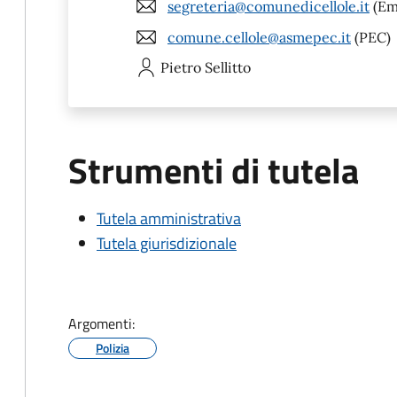
segreteria@comunedicellole.it
(Em
comune.cellole@asmepec.it
(PEC)
Pietro
Sellitto
Strumenti di tutela
Tutela amministrativa
Tutela giurisdizionale
Argomenti:
Polizia