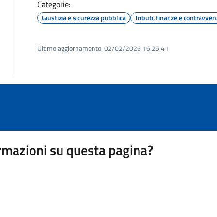
Categorie:
Giustizia e sicurezza pubblica
Tributi, finanze e contravven
Ultimo aggiornamento:
02/02/2026 16:25.41
rmazioni su questa pagina?