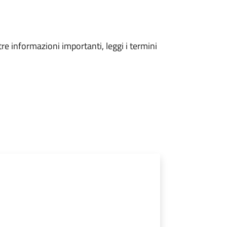
tre informazioni importanti, leggi i termini