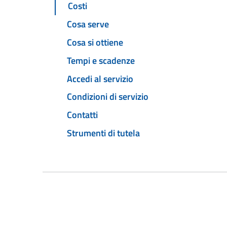
Costi
Cosa serve
Cosa si ottiene
Tempi e scadenze
Accedi al servizio
Condizioni di servizio
Contatti
Strumenti di tutela