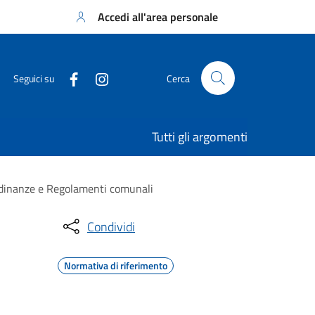
Accedi all'area personale
Seguici su
Cerca
Tutti gli argomenti
rdinanze e Regolamenti comunali
Condividi
Normativa di riferimento