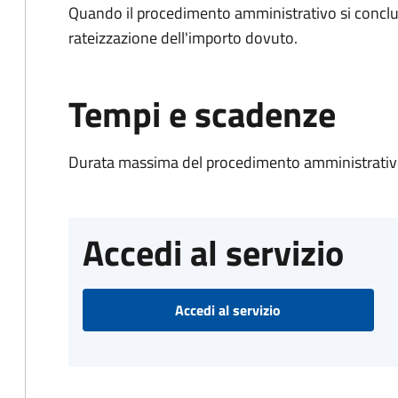
Quando il procedimento amministrativo si conclud
rateizzazione dell'importo dovuto.
Tempi e scadenze
Durata massima del procedimento amministrativo
Accedi al servizio
Accedi al servizio