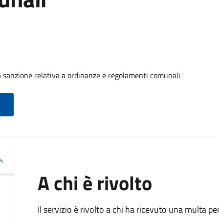
 sanzione relativa a ordinanze e regolamenti comunali
A chi è rivolto
Il servizio è rivolto a chi ha ricevuto una multa 