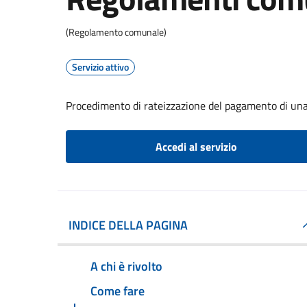
(Regolamento comunale)
Servizio attivo
Procedimento di rateizzazione del pagamento di una
Accedi al servizio
INDICE DELLA PAGINA
A chi è rivolto
Come fare