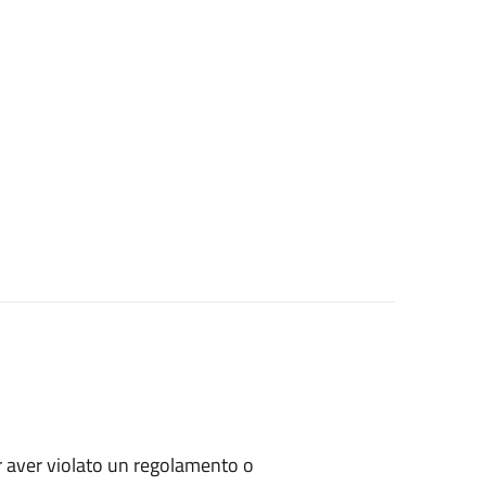
per aver violato un regolamento o