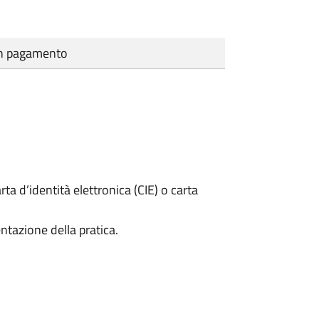
cun pagamento
rta d’identità elettronica (CIE) o carta
ntazione della pratica.