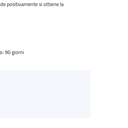
e positivamente si ottiene la
: 90 giorni