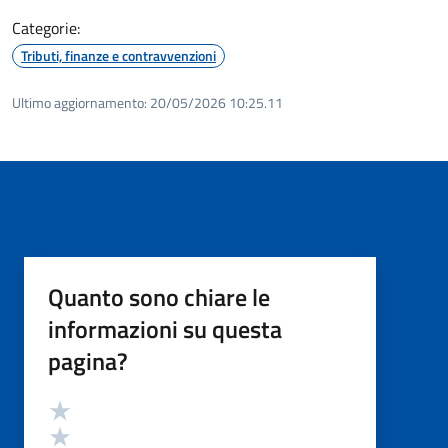
Categorie:
Tributi, finanze e contravvenzioni
Ultimo aggiornamento:
20/05/2026 10:25.11
Quanto sono chiare le
informazioni su questa
pagina?
Valutazione
Valuta 5 stelle su 5
Valuta 4 stelle su 5