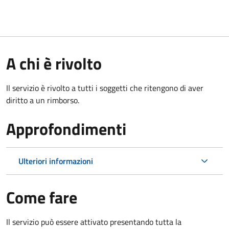
A chi è rivolto
Il servizio è rivolto a tutti i soggetti che ritengono di aver
diritto a un rimborso.
Approfondimenti
Ulteriori informazioni
Come fare
Il servizio può essere attivato presentando tutta la