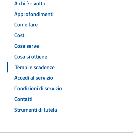
A chi è rivolto
Approfondimenti
Come fare
Costi
Cosa serve
Cosa si ottiene
Tempi e scadenze
Accedi al servizio
Condizioni di servizio
Contatti
Strumenti di tutela