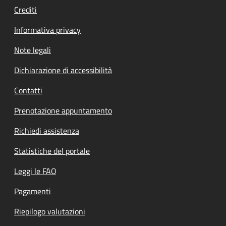
Crediti
Informativa privacy
Note legali
Dichiarazione di accessibilità
Contatti
Prenotazione appuntamento
Richiedi assistenza
Statistiche del portale
Leggi le FAQ
Pagamenti
Riepilogo valutazioni