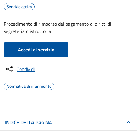
Servizio attivo
Procedimento di rimborso del pagamento di diritti di
segreteria o istruttoria
Accedi al servizio
Condividi
Normativa di riferimento
INDICE DELLA PAGINA