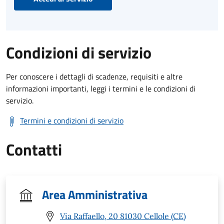
Condizioni di servizio
Per conoscere i dettagli di scadenze, requisiti e altre
informazioni importanti, leggi i termini e le condizioni di
servizio.
Termini e condizioni di servizio
Contatti
Area Amministrativa
Via Raffaello, 20 81030 Cellole (CE)