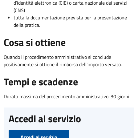
d’identità elettronica (CIE) o carta nazionale dei servizi
(CNS)
tutta la documentazione prevista per la presentazione
della pratica.
Cosa si ottiene
Quando il procedimento amministrativo si conclude
positivamente si ottiene il rimborso dell'importo versato.
Tempi e scadenze
Durata massima del procedimento amministrativo: 30 giorni
Accedi al servizio
Accedi al servizio