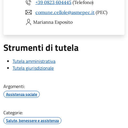
+39 0823 604445
(Telefono)
comune.cellole@asmepec.it
(PEC)
Marianna
Esposito
Strumenti di tutela
Tutela amministrativa
Tutela giurisdizionale
Argomenti:
Assistenza sociale
Categorie:
Salute, benessere e assistenza