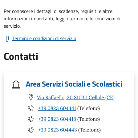
Per conoscere i dettagli di scadenze, requisiti e altre
informazioni importanti, leggi i termini e le condizioni di
servizio.
Termini e condizioni di servizio
Contatti
Area Servizi Sociali e Scolastici
Via Raffaello, 20 81030 Cellole (CE)
+39 0823 604441
(Telefono)
+39 0823 604418
(Telefono)
+39 0823 604443
(Telefono)