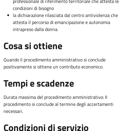
professionale di riferimento territoriale che attesta le
condizioni di bisogno
la dichiarazione rilasciata dal centro antiviolenza che
attesta il percorso di emancipazione e autonomia
intrapreso dalla donna.
Cosa si ottiene
Quando il procedimento amministrativo si conclude
positivamente si ottiene un contributo economico.
Tempi e scadenze
Durata massima del procedimento amministrativo: Il
procedimento si conclude al termine degli accertamenti
necessari.
Condizioni di servizio