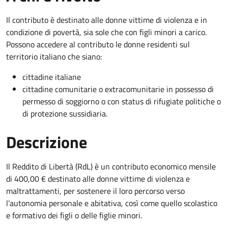
Il contributo è destinato alle donne vittime di violenza e in
condizione di povertà, sia sole che con figli minori a carico.
Possono accedere al contributo le donne residenti sul
territorio italiano che siano:
cittadine italiane
cittadine comunitarie o extracomunitarie in possesso di
permesso di soggiorno o con status di rifugiate politiche o
di protezione sussidiaria.
Descrizione
Il Reddito di Libertà (RdL) è un contributo economico mensile
di 400,00 € destinato alle donne vittime di violenza e
maltrattamenti, per sostenere il loro percorso verso
l’autonomia personale e abitativa, così come quello scolastico
e formativo dei figli o delle figlie minori.