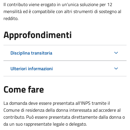
Il contributo viene erogato in un'unica soluzione per 12
mensilità ed è compatibile con altri strumenti di sostegno al
reddito.
Approfondimenti
Disciplina transitoria
Ulteriori informazioni
Come fare
La domanda deve essere presentata all'INPS tramite il
Comune di residenza della donna interessata ad accedere al
contributo. Può essere presentata direttamente dalla donna o
da un suo rappresentate legale o delegato.