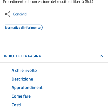
Procedimento di concessione del reddito di libertà (RdL)
Condividi
Normativa di riferimento
INDICE DELLA PAGINA
A chi è rivolto
Descrizione
Approfondimenti
Come fare
Costi