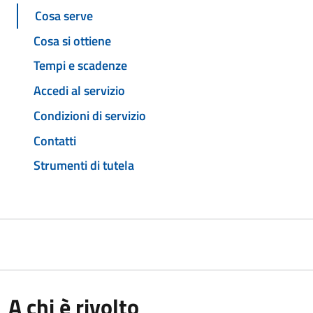
Cosa serve
Cosa si ottiene
Tempi e scadenze
Accedi al servizio
Condizioni di servizio
Contatti
Strumenti di tutela
A chi è rivolto