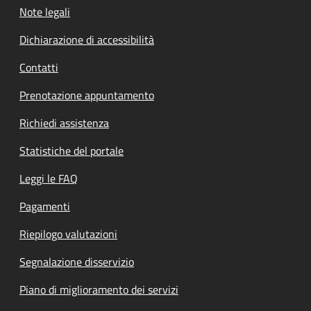
Note legali
Dichiarazione di accessibilità
Contatti
Prenotazione appuntamento
Richiedi assistenza
Statistiche del portale
Leggi le FAQ
Pagamenti
Riepilogo valutazioni
Segnalazione disservizio
Piano di miglioramento dei servizi