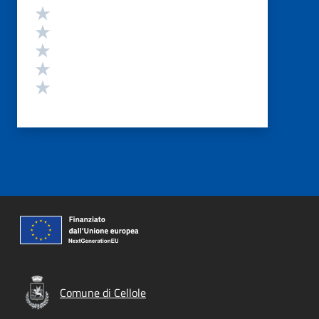
Valutazione
Valuta 5 stelle su 5
Valuta 4 stelle su 5
Valuta 3 stelle su 5
Valuta 2 stelle su 5
Valuta 1 stelle su 5
Comune di Cellole