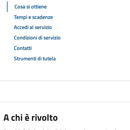
Cosa si ottiene
Tempi e scadenze
Accedi al servizio
Condizioni di servizio
Contatti
Strumenti di tutela
A chi è rivolto