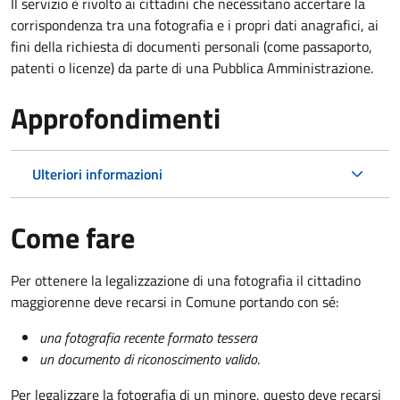
Il servizio è rivolto ai cittadini che necessitano accertare la
corrispondenza tra una fotografia e i propri dati anagrafici, ai
fini della richiesta di documenti personali (come passaporto,
patenti o licenze) da parte di una Pubblica Amministrazione.
Approfondimenti
Ulteriori informazioni
Come fare
Per ottenere la legalizzazione di una fotografia il cittadino
maggiorenne deve recarsi in Comune portando con sé:
una fotografia recente formato tessera
un documento di riconoscimento valido
.
Per legalizzare la fotografia di un minore, questo deve recarsi