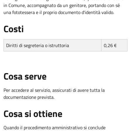
in Comune, accompagnato da un genitore, portando con sé
una fototessera e il proprio documento d'identità valido.
Costi
Diritti di segreteria o istruttoria
0,26 €
Cosa serve
Per accedere al servizio, assicurati di avere tutta la
documentazione prevista.
Cosa si ottiene
Quando il procedimento amministrativo si conclude