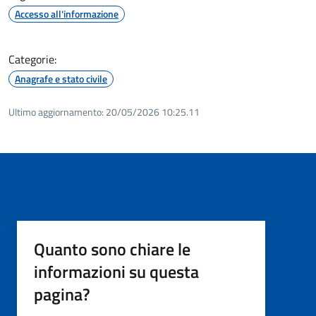
Accesso all'informazione
Categorie:
Anagrafe e stato civile
Ultimo aggiornamento:
20/05/2026 10:25.11
Quanto sono chiare le
informazioni su questa
pagina?