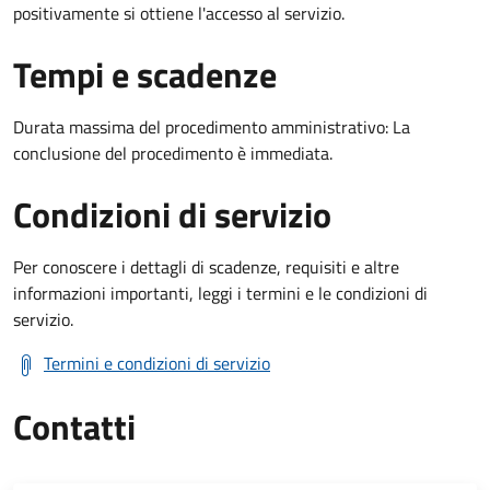
positivamente si ottiene l'accesso al servizio.
Tempi e scadenze
Durata massima del procedimento amministrativo: La
conclusione del procedimento è immediata.
Condizioni di servizio
Per conoscere i dettagli di scadenze, requisiti e altre
informazioni importanti, leggi i termini e le condizioni di
servizio.
Termini e condizioni di servizio
Contatti