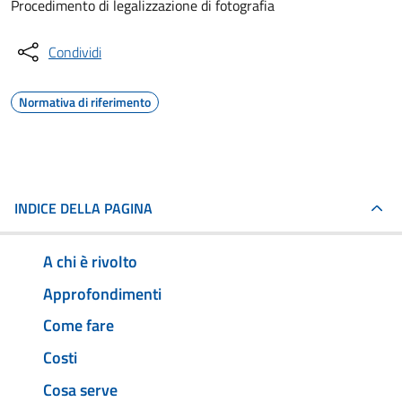
Procedimento di legalizzazione di fotografia
Condividi
Normativa di riferimento
INDICE DELLA PAGINA
A chi è rivolto
Approfondimenti
Come fare
Costi
Cosa serve