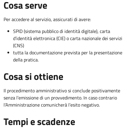
Cosa serve
Per accedere al servizio, assicurati di avere:
SPID (sistema pubblico di identità digitale), carta
d’identità elettronica (CIE) o carta nazionale dei servizi
(CNS)
tutta la documentazione prevista per la presentazione
della pratica.
Cosa si ottiene
Il procedimento amministrativo si conclude positivamente
senza l’emissione di un provvedimento. In caso contrario
l’Amministrazione comunicherà l’esito negativo.
Tempi e scadenze