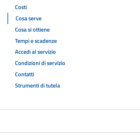
Costi
Cosa serve
Cosa si ottiene
Tempi e scadenze
Accedi al servizio
Condizioni di servizio
Contatti
Strumenti di tutela