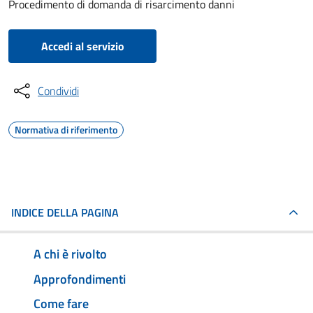
Procedimento di domanda di risarcimento danni
Accedi al servizio
Condividi
Normativa di riferimento
INDICE DELLA PAGINA
A chi è rivolto
Approfondimenti
Come fare