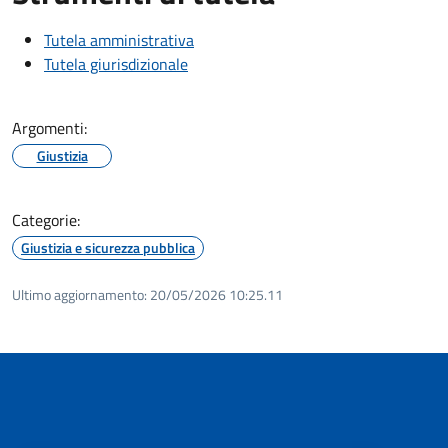
Tutela amministrativa
Tutela giurisdizionale
Argomenti:
Giustizia
Categorie:
Giustizia e sicurezza pubblica
Ultimo aggiornamento:
20/05/2026 10:25.11