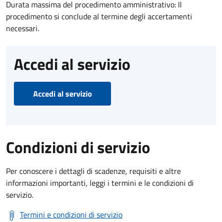
Durata massima del procedimento amministrativo: Il
procedimento si conclude al termine degli accertamenti
necessari.
Accedi al servizio
Accedi al servizio
Condizioni di servizio
Per conoscere i dettagli di scadenze, requisiti e altre
informazioni importanti, leggi i termini e le condizioni di
servizio.
Termini e condizioni di servizio