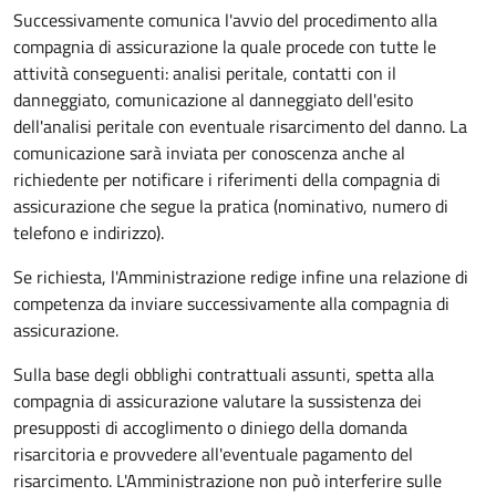
Successivamente comunica l'avvio del procedimento alla
compagnia di assicurazione la quale procede con tutte le
attività conseguenti: analisi peritale, contatti con il
danneggiato, comunicazione al danneggiato dell'esito
dell'analisi peritale con eventuale risarcimento del danno. La
comunicazione sarà inviata per conoscenza anche al
richiedente per notificare i riferimenti della compagnia di
assicurazione che segue la pratica (nominativo, numero di
telefono e indirizzo).
Se richiesta, l'Amministrazione redige infine una relazione di
competenza da inviare successivamente alla compagnia di
assicurazione.
Sulla base degli obblighi contrattuali assunti, spetta alla
compagnia di assicurazione valutare la sussistenza dei
presupposti di accoglimento o diniego della domanda
risarcitoria e provvedere all'eventuale pagamento del
risarcimento. L'Amministrazione non può interferire sulle