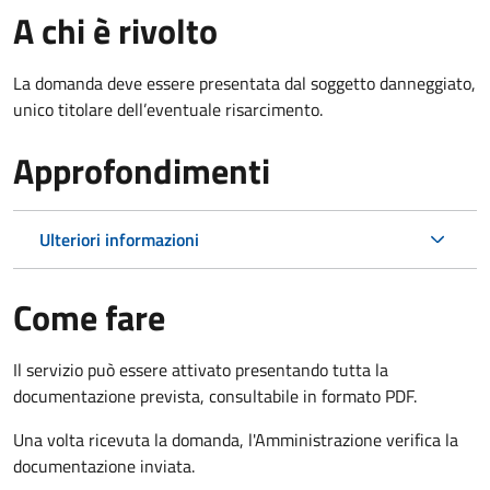
A chi è rivolto
La domanda deve essere presentata dal soggetto danneggiato,
unico titolare dell’eventuale risarcimento.
Approfondimenti
Ulteriori informazioni
Come fare
Il servizio può essere attivato presentando tutta la
documentazione prevista, consultabile in formato PDF.
Una volta ricevuta la domanda, l'Amministrazione verifica la
documentazione inviata.