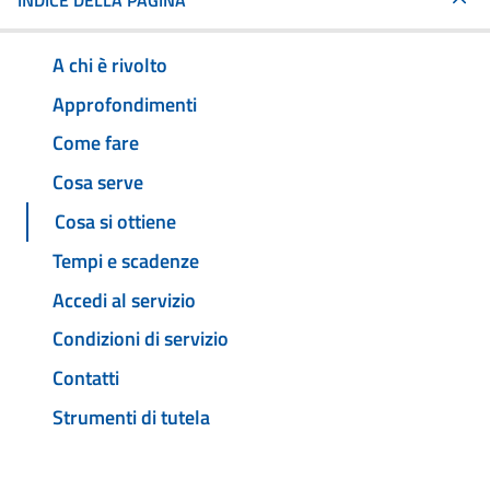
INDICE DELLA PAGINA
A chi è rivolto
Approfondimenti
Come fare
Cosa serve
Cosa si ottiene
Tempi e scadenze
Accedi al servizio
Condizioni di servizio
Contatti
Strumenti di tutela