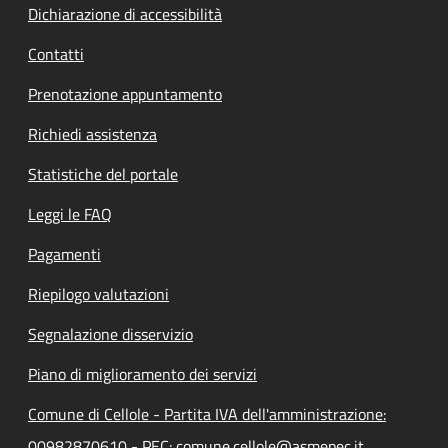
Dichiarazione di accessibilità
Contatti
Prenotazione appuntamento
Richiedi assistenza
Statistiche del portale
Leggi le FAQ
Pagamenti
Riepilogo valutazioni
Segnalazione disservizio
Piano di miglioramento dei servizi
Comune di Cellole - Partita IVA dell'amministrazione:
00982870610 - PEC: comune.cellole@asmepec.it