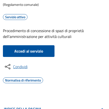
(Regolamento comunale)
Servizio attivo
Procedimento di concessione di spazi di proprietà
dell'amministrazione per attività culturali
Accedi al servizio
Condividi
Normativa di riferimento