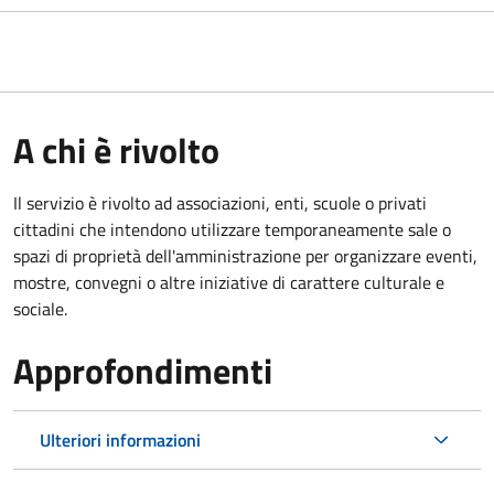
A chi è rivolto
Il servizio è rivolto ad associazioni, enti, scuole o privati
cittadini che intendono utilizzare temporaneamente sale o
spazi di proprietà dell'amministrazione per organizzare eventi,
mostre, convegni o altre iniziative di carattere culturale e
sociale.
Approfondimenti
Ulteriori informazioni