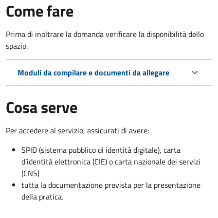
Come fare
Prima di inoltrare la domanda verificare la disponibilità dello
spazio.
Moduli da compilare e documenti da allegare
Cosa serve
Per accedere al servizio, assicurati di avere:
SPID (sistema pubblico di identità digitale), carta
d’identità elettronica (CIE) o carta nazionale dei servizi
(CNS)
tutta la documentazione prevista per la presentazione
della pratica.