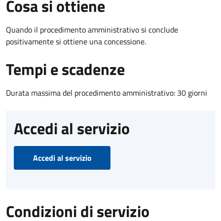
Cosa si ottiene
Quando il procedimento amministrativo si conclude
positivamente si ottiene una concessione.
Tempi e scadenze
Durata massima del procedimento amministrativo: 30 giorni
Accedi al servizio
Accedi al servizio
Condizioni di servizio