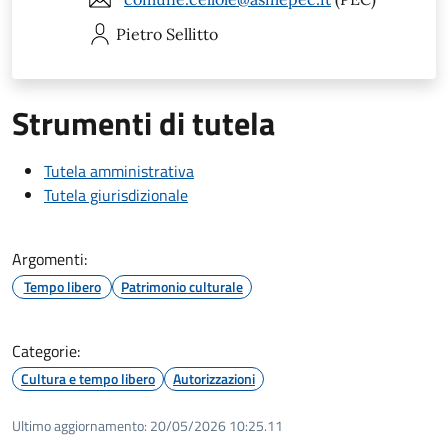
Pietro
Sellitto
Strumenti di tutela
Tutela amministrativa
Tutela giurisdizionale
Argomenti:
Tempo libero
Patrimonio culturale
Categorie:
Cultura e tempo libero
Autorizzazioni
Ultimo aggiornamento:
20/05/2026 10:25.11