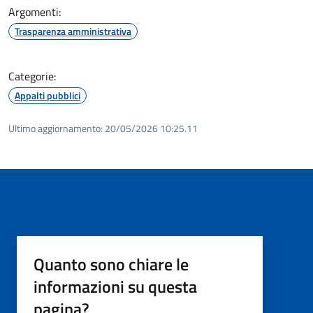
Argomenti:
Trasparenza amministrativa
Categorie:
Appalti pubblici
Ultimo aggiornamento:
20/05/2026 10:25.11
Quanto sono chiare le
informazioni su questa
pagina?