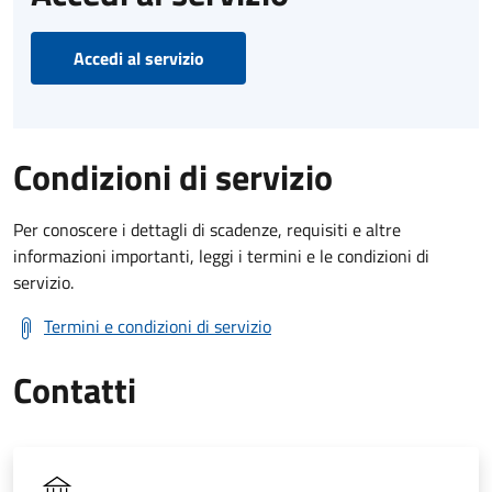
Accedi al servizio
Condizioni di servizio
Per conoscere i dettagli di scadenze, requisiti e altre
informazioni importanti, leggi i termini e le condizioni di
servizio.
Termini e condizioni di servizio
Contatti