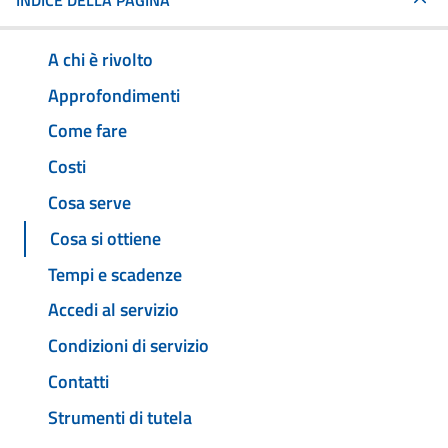
INDICE DELLA PAGINA
A chi è rivolto
Approfondimenti
Come fare
Costi
Cosa serve
Cosa si ottiene
Tempi e scadenze
Accedi al servizio
Condizioni di servizio
Contatti
Strumenti di tutela