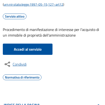
(
urn:nir:stato:legge:1997-05-15;127~art12
)
Servizio attivo
Procedimento di manifestazione di interesse per l'acquisto di
un immobile di proprietà dell'amministrazione
Accedi al servizio
Condividi
Normativa di riferimento