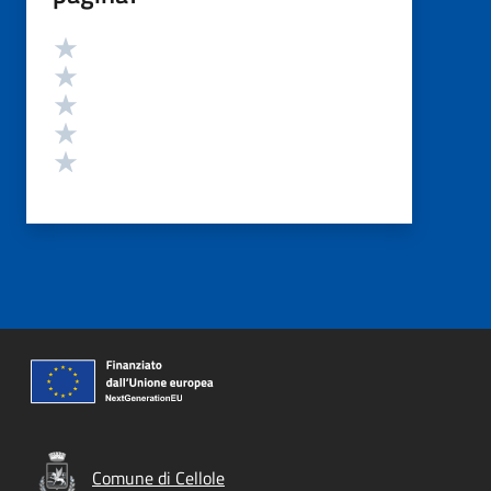
Valutazione
Valuta 5 stelle su 5
Valuta 4 stelle su 5
Valuta 3 stelle su 5
Valuta 2 stelle su 5
Valuta 1 stelle su 5
Comune di Cellole