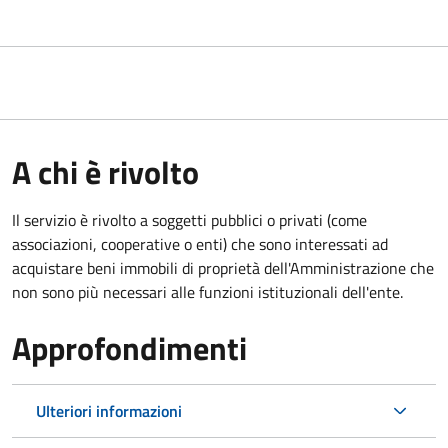
A chi è rivolto
Il servizio è rivolto a soggetti pubblici o privati (come
associazioni, cooperative o enti) che sono interessati ad
acquistare beni immobili di proprietà dell'Amministrazione che
non sono più necessari alle funzioni istituzionali dell'ente.
Approfondimenti
Ulteriori informazioni