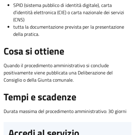
SPID (sistema pubblico di identità digitale), carta
d’identità elettronica (CIE) o carta nazionale dei servizi
(CNS)
tutta la documentazione prevista per la presentazione
della pratica.
Cosa si ottiene
Quando il procedimento amministrativo si conclude
positivamente viene pubblicata una Deliberazione del
Consiglio o della Giunta comunale.
Tempi e scadenze
Durata massima del procedimento amministrativo: 30 giorni
Accedi al servizio