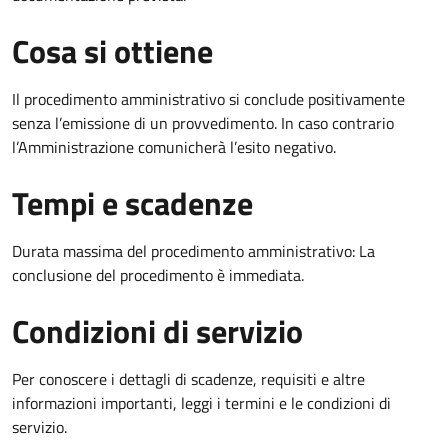
Cosa si ottiene
Il procedimento amministrativo si conclude positivamente
senza l’emissione di un provvedimento. In caso contrario
l’Amministrazione comunicherà l’esito negativo.
Tempi e scadenze
Durata massima del procedimento amministrativo: La
conclusione del procedimento è immediata.
Condizioni di servizio
Per conoscere i dettagli di scadenze, requisiti e altre
informazioni importanti, leggi i termini e le condizioni di
servizio.