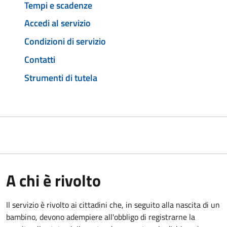
Tempi e scadenze
Accedi al servizio
Condizioni di servizio
Contatti
Strumenti di tutela
A chi è rivolto
Il servizio è rivolto ai cittadini che, in seguito alla nascita di un
bambino, devono adempiere all'obbligo di registrarne la