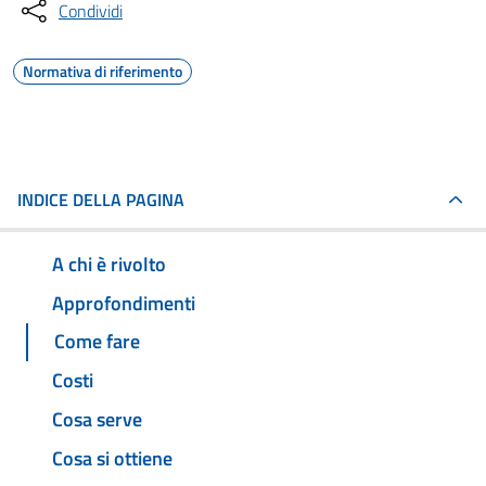
Condividi
Normativa di riferimento
INDICE DELLA PAGINA
A chi è rivolto
Approfondimenti
Come fare
Costi
Cosa serve
Cosa si ottiene