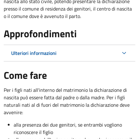
nascita allo stato civile, potendo presentare la dichiarazione
presso il comune di residenza dei genitori, il centro di nascita
o il comune dove è avvenuto il parto.
Approfondimenti
Ulteriori informazioni
Come fare
Per i figli nati all'interno del matrimonio la dichiarazione di
nascita può essere fatta dal padre o dalla madre. Per i figli
naturali nati al di fuori del matrimonio la dichiarazione deve
avvenire:
alla presenza dei due genitori, se entrambi vogliono
riconoscere il figlio