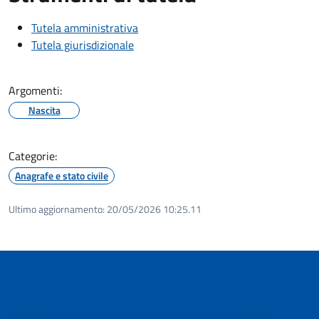
Tutela amministrativa
Tutela giurisdizionale
Argomenti:
Nascita
Categorie:
Anagrafe e stato civile
Ultimo aggiornamento:
20/05/2026 10:25.11