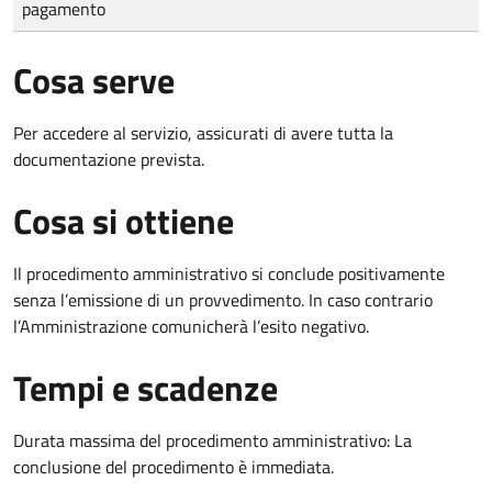
pagamento
Cosa serve
Per accedere al servizio, assicurati di avere tutta la
documentazione prevista.
Cosa si ottiene
Il procedimento amministrativo si conclude positivamente
senza l’emissione di un provvedimento. In caso contrario
l’Amministrazione comunicherà l’esito negativo.
Tempi e scadenze
Durata massima del procedimento amministrativo: La
conclusione del procedimento è immediata.