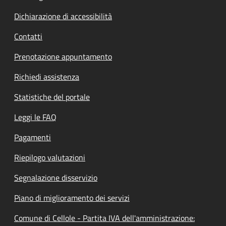
Dichiarazione di accessibilità
Contatti
Prenotazione appuntamento
Richiedi assistenza
Statistiche del portale
Leggi le FAQ
Pagamenti
Riepilogo valutazioni
Segnalazione disservizio
Piano di miglioramento dei servizi
Comune di Cellole - Partita IVA dell'amministrazione: