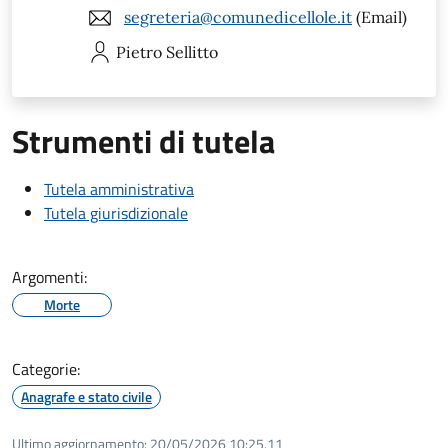
segreteria@comunedicellole.it
(Email)
Pietro
Sellitto
Strumenti di tutela
Tutela amministrativa
Tutela giurisdizionale
Argomenti:
Morte
Categorie:
Anagrafe e stato civile
Ultimo aggiornamento:
20/05/2026 10:25.11