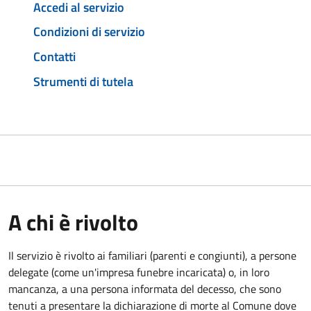
Accedi al servizio
Condizioni di servizio
Contatti
Strumenti di tutela
A chi è rivolto
Il servizio è rivolto ai familiari (parenti e congiunti), a persone
delegate (come un'impresa funebre incaricata) o, in loro
mancanza, a una persona informata del decesso, che sono
tenuti a presentare la dichiarazione di morte al Comune dove