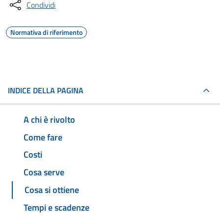
Condividi
Normativa di riferimento
INDICE DELLA PAGINA
A chi è rivolto
Come fare
Costi
Cosa serve
Cosa si ottiene
Tempi e scadenze