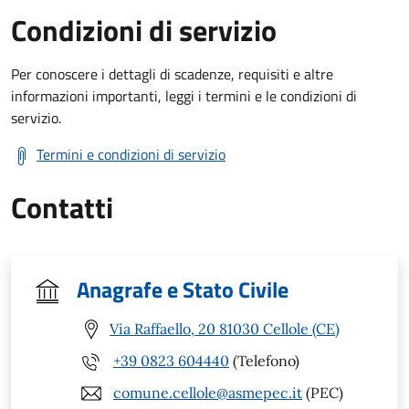
Condizioni di servizio
Per conoscere i dettagli di scadenze, requisiti e altre
informazioni importanti, leggi i termini e le condizioni di
servizio.
Termini e condizioni di servizio
Contatti
Anagrafe e Stato Civile
Via Raffaello, 20 81030 Cellole (CE)
+39 0823 604440
(Telefono)
comune.cellole@asmepec.it
(PEC)