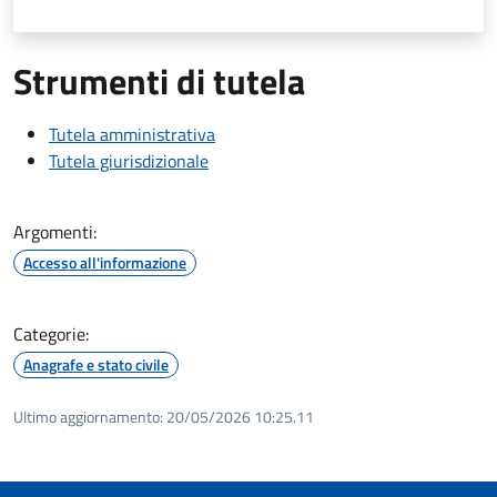
Strumenti di tutela
Tutela amministrativa
Tutela giurisdizionale
Argomenti:
Accesso all'informazione
Categorie:
Anagrafe e stato civile
Ultimo aggiornamento:
20/05/2026 10:25.11