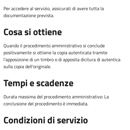
Per accedere al servizio, assicurati di avere tutta la
documentazione prevista.
Cosa si ottiene
Quando il procedimento amministrativo si conclude
positivamente si ottiene la copia autenticata tramite
l'apposizione di un timbro o di apposita dicitura di autentica
sulla copia dell'originale.
Tempi e scadenze
Durata massima del procedimento amministrativo: La
conclusione del procedimento è immediata.
Condizioni di servizio