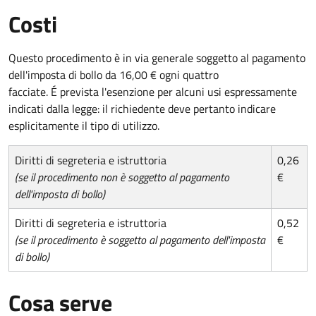
Costi
Questo procedimento è in via generale soggetto al pagamento
dell'imposta di bollo da 16,00 € ogni quattro
facciate. É prevista l'esenzione per alcuni usi espressamente
indicati dalla legge: il richiedente deve pertanto indicare
esplicitamente il tipo di utilizzo.
Diritti di segreteria e istruttoria
0,26
(se il procedimento non è soggetto al pagamento
€
dell'imposta di bollo)
Diritti di segreteria e istruttoria
0,52
(se il procedimento è soggetto al pagamento dell'imposta
€
di bollo)
Cosa serve