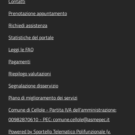
Contatti
Prenotazione appuntamento
Richiedi assistenza
Statistiche del portale
Leggi le FAQ
Pagamenti
Riepilogo valutazioni
Segnalazione disservizio
Piano di miglioramento dei servizi
Comune di Cellole - Partita IVA dell'amministrazione:
00982870610 - PEC: comune.cellole@asmepec.it
Powered by Sportello Telematico Polifunzionale (v.