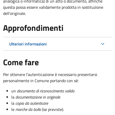
analogica o informatica) di un atto o documento, affinché
questa possa essere validamente prodotta in sostituzione
dell'originale.
Approfondimenti
Ulteriori informazioni
Come fare
Per ottenere l'autenticazione è necessario presentarsi
personalmente in Comune portando con sé:
un
documento di riconoscimento valido
la
documentazione in originale
la
copia da autenticare
le
marche da bollo
(se previste).