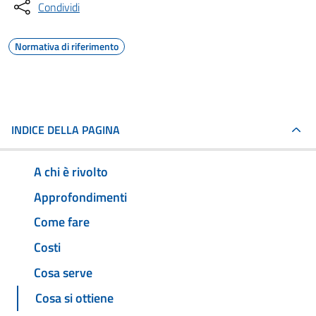
Condividi
Normativa di riferimento
INDICE DELLA PAGINA
A chi è rivolto
Approfondimenti
Come fare
Costi
Cosa serve
Cosa si ottiene