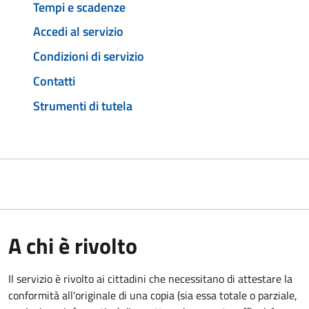
Tempi e scadenze
Accedi al servizio
Condizioni di servizio
Contatti
Strumenti di tutela
A chi è rivolto
Il servizio è rivolto ai cittadini che necessitano di attestare la
conformità all'originale di una copia (sia essa totale o parziale,