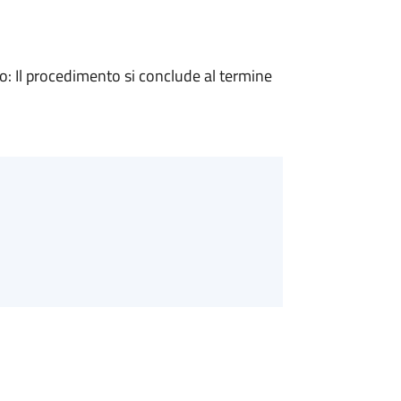
 Il procedimento si conclude al termine