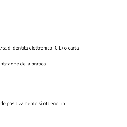
rta d’identità elettronica (CIE) o carta
ntazione della pratica.
de positivamente si ottiene un