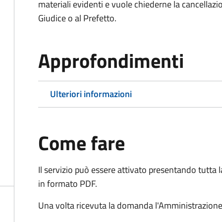
materiali evidenti e vuole chiederne la cancellaz
Giudice o al Prefetto.
Approfondimenti
Ulteriori informazioni
Come fare
Il servizio può essere attivato presentando tutta
in formato PDF.
Una volta ricevuta la domanda l'Amministrazione