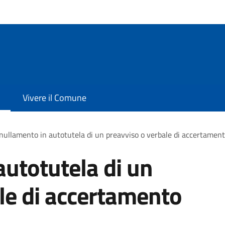
Vivere il Comune
ullamento in autotutela di un preavviso o verbale di accertament
utotutela di un
le di accertamento