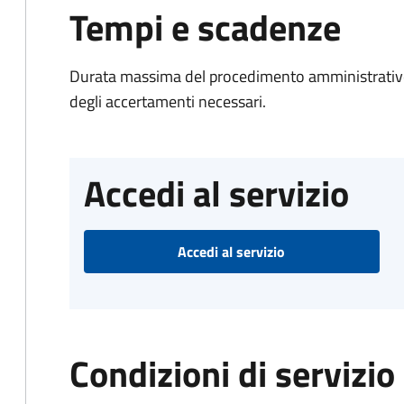
Tempi e scadenze
Durata massima del procedimento amministrativo:
degli accertamenti necessari.
Accedi al servizio
Accedi al servizio
Condizioni di servizio