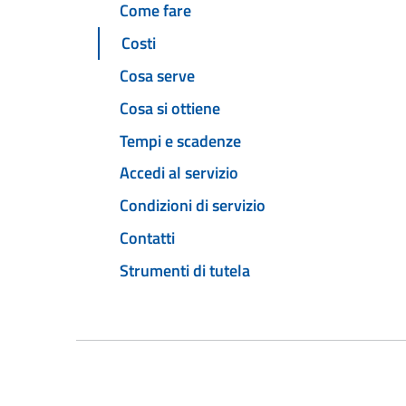
Come fare
Costi
Cosa serve
Cosa si ottiene
Tempi e scadenze
Accedi al servizio
Condizioni di servizio
Contatti
Strumenti di tutela