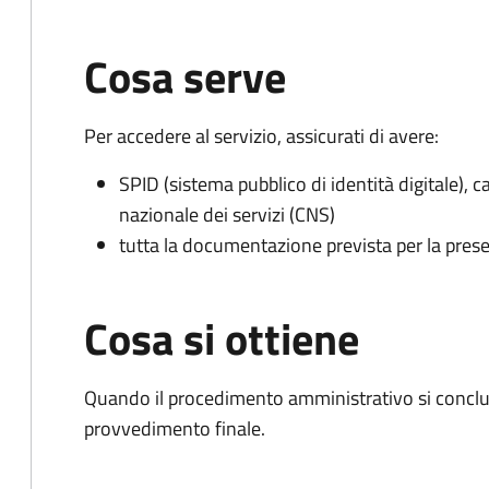
Cosa serve
Per accedere al servizio, assicurati di avere:
SPID (sistema pubblico di identità digitale), ca
nazionale dei servizi (CNS)
tutta la documentazione prevista per la prese
Cosa si ottiene
Quando il procedimento amministrativo si conclu
provvedimento finale.