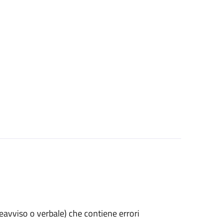
preavviso o verbale) che contiene errori