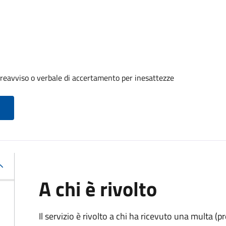
reavviso o verbale di accertamento per inesattezze
A chi è rivolto
Il servizio è rivolto a chi ha ricevuto una multa (