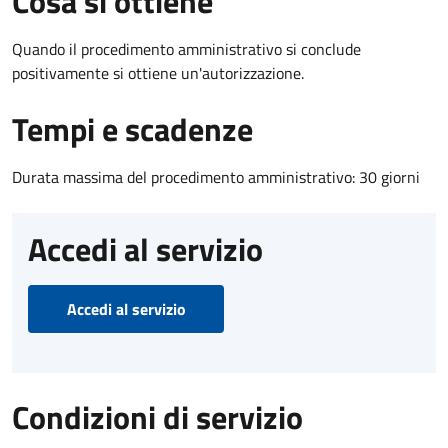
Cosa si ottiene
Quando il procedimento amministrativo si conclude
positivamente si ottiene un'autorizzazione.
Tempi e scadenze
Durata massima del procedimento amministrativo: 30 giorni
Accedi al servizio
Accedi al servizio
Condizioni di servizio