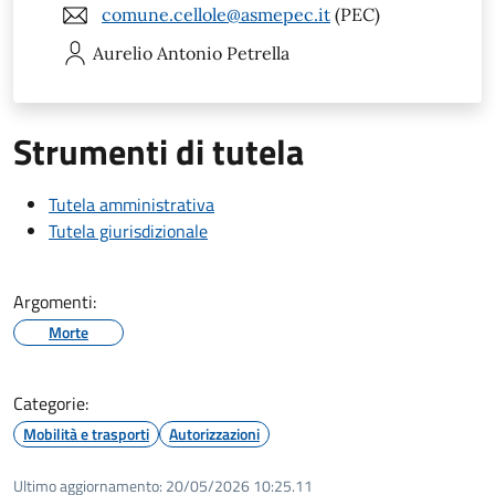
comune.cellole@asmepec.it
(PEC)
Aurelio Antonio
Petrella
Strumenti di tutela
Tutela amministrativa
Tutela giurisdizionale
Argomenti:
Morte
Categorie:
Mobilità e trasporti
Autorizzazioni
Ultimo aggiornamento:
20/05/2026 10:25.11