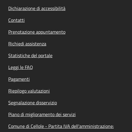
Dichiarazione di accessibilità
Contatti
Prenotazione appuntamento
Richiedi assistenza
Statistiche del portale
Leggi le FAQ
Pagamenti
Riepilogo valutazioni
Segnalazione disservizio
Piano di miglioramento dei servizi
Comune di Cellole - Partita IVA dell'amministrazione: