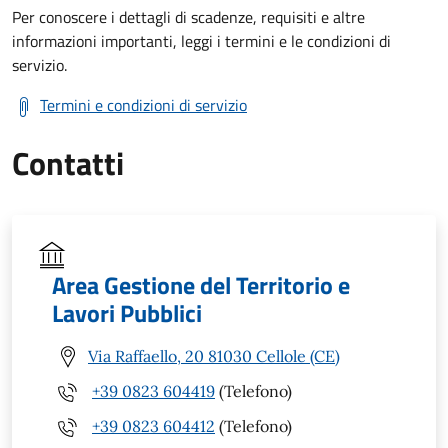
Per conoscere i dettagli di scadenze, requisiti e altre
informazioni importanti, leggi i termini e le condizioni di
servizio.
Termini e condizioni di servizio
Contatti
Area Gestione del Territorio e
Lavori Pubblici
Via Raffaello, 20 81030 Cellole (CE)
+39 0823 604419
(Telefono)
+39 0823 604412
(Telefono)