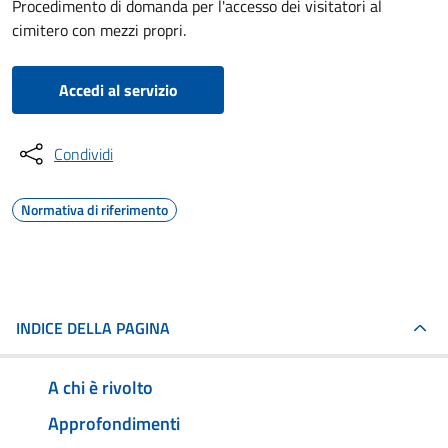
Procedimento di domanda per l'accesso dei visitatori al
cimitero con mezzi propri.
Accedi al servizio
Condividi
Normativa di riferimento
INDICE DELLA PAGINA
A chi è rivolto
Approfondimenti