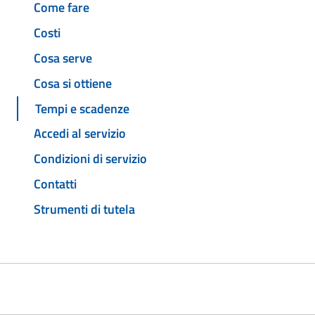
Come fare
Costi
Cosa serve
Cosa si ottiene
Tempi e scadenze
Accedi al servizio
Condizioni di servizio
Contatti
Strumenti di tutela