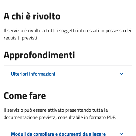
A chi è rivolto
Il servizio è rivolto a tutti i soggetti interessati in possesso dei
requisiti previsti.
Approfondimenti
Ulteriori informazioni
Come fare
Il servizio può essere attivato presentando tutta la
documentazione prevista, consultabile in formato PDF.
Moduli da compilare e documenti da allegare