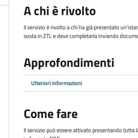
A chi è rivolto
Il servizio è rivolto a chi ha già presentato un’ist
sosta in ZTL e deve completarla inviando documen
Approfondimenti
Ulteriori informazioni
Come fare
Il servizio può essere attivato presentando tutta