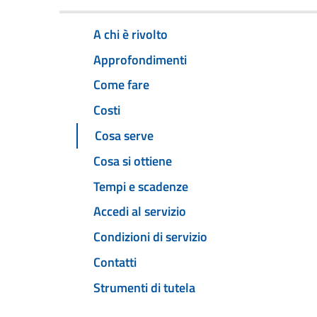
A chi è rivolto
Approfondimenti
Come fare
Costi
Cosa serve
Cosa si ottiene
Tempi e scadenze
Accedi al servizio
Condizioni di servizio
Contatti
Strumenti di tutela