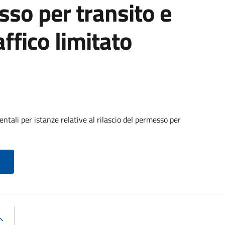
sso per transito e
affico limitato
tali per istanze relative al rilascio del permesso per