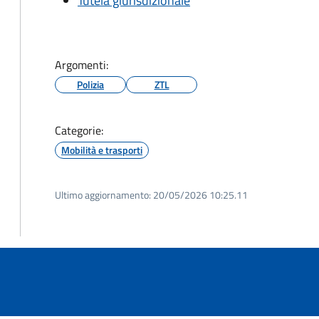
Tutela giurisdizionale
Argomenti:
Polizia
ZTL
Categorie:
Mobilità e trasporti
Ultimo aggiornamento:
20/05/2026 10:25.11