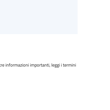
tre informazioni importanti, leggi i termini