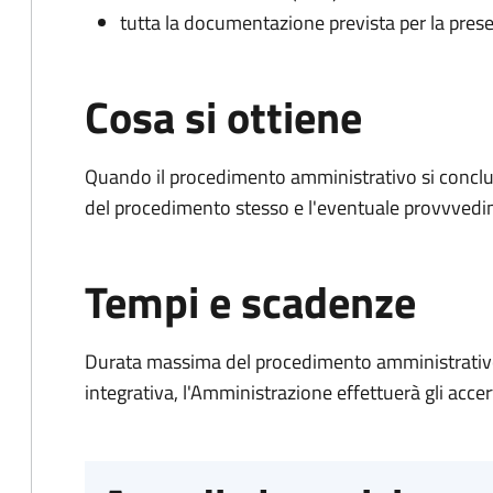
tutta la documentazione prevista per la prese
Cosa si ottiene
Quando il procedimento amministrativo si conclud
del procedimento stesso e l'eventuale provvvedim
Tempi e scadenze
Durata massima del procedimento amministrativo
integrativa, l'Amministrazione effettuerà gli acce