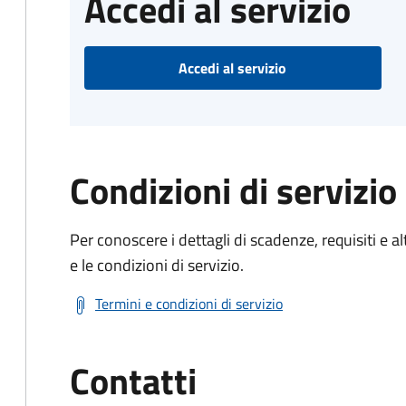
Accedi al servizio
Accedi al servizio
Condizioni di servizio
Per conoscere i dettagli di scadenze, requisiti e al
e le condizioni di servizio.
Termini e condizioni di servizio
Contatti