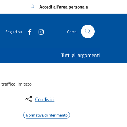
Accedi all'area personale
Seguici su
Cerca
Tutti gli argomenti
traffico limitato
Condividi
Normativa di riferimento