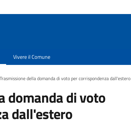
Vivere il Comune
Trasmissione della domanda di voto per corrispondenza dall'estero
la domanda di voto
a dall'estero