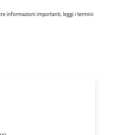
tre informazioni importanti, leggi i termini
re)