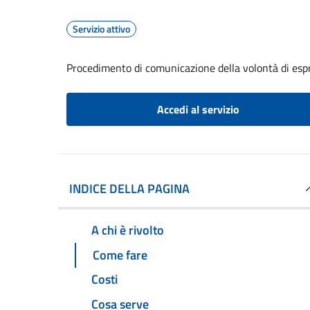
Servizio attivo
Procedimento di comunicazione della volontà di espr
Accedi al servizio
INDICE DELLA PAGINA
A chi è rivolto
Come fare
Costi
Cosa serve