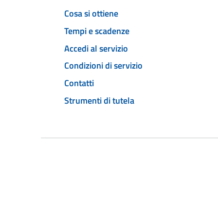
Cosa si ottiene
Tempi e scadenze
Accedi al servizio
Condizioni di servizio
Contatti
Strumenti di tutela