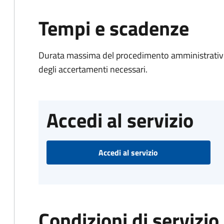
Tempi e scadenze
Durata massima del procedimento amministrativo:
degli accertamenti necessari.
Accedi al servizio
Accedi al servizio
Condizioni di servizio