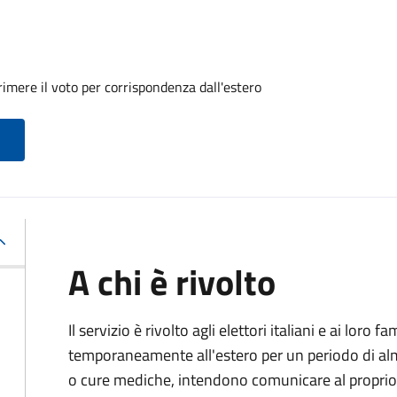
imere il voto per corrispondenza dall'estero
A chi è rivolto
Il servizio è rivolto agli elettori italiani e ai loro 
temporaneamente all'estero per un periodo di alm
o cure mediche, intendono comunicare al proprio