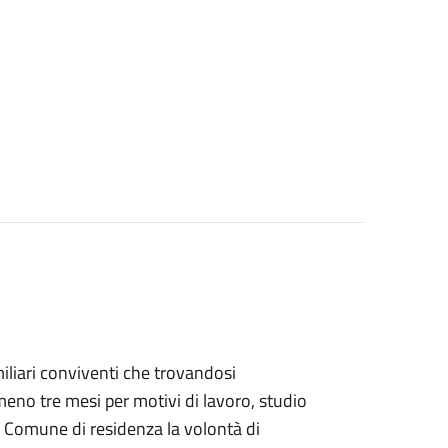
familiari conviventi che trovandosi
eno tre mesi per motivi di lavoro, studio
 Comune di residenza la volontà di