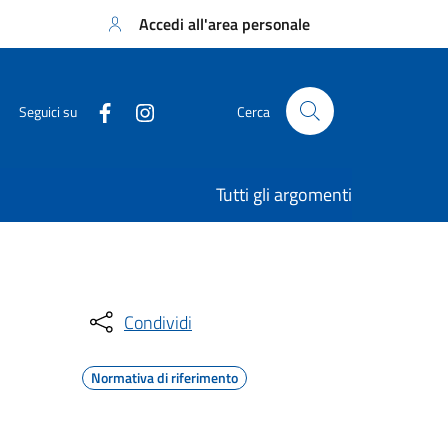
Accedi all'area personale
Seguici su
Cerca
Tutti gli argomenti
Condividi
Normativa di riferimento