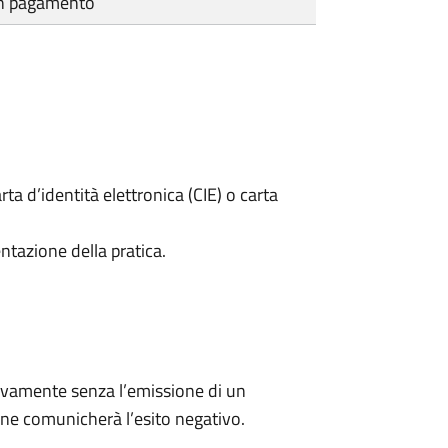
cun pagamento
rta d’identità elettronica (CIE) o carta
ntazione della pratica.
ivamente senza l’emissione di un
ne comunicherà l’esito negativo.