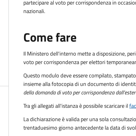
partecipare al voto per corrispondenza in occasio
nazionali.
Come fare
Il Ministero dell'interno mette a disposizione, pe
voto per corrispondenza per elettori temporaneam
Questo modulo deve essere compilato, stampato, 
insieme alla fotocopia di un documento di identit
della domanda di voto per corrispondenza dall'ester
Tra gli allegati all'istanza è possibile scaricare il
fa
La dichiarazione è valida per una sola consultazio
trentaduesimo giorno antecedente la data di svol