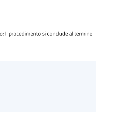
 Il procedimento si conclude al termine