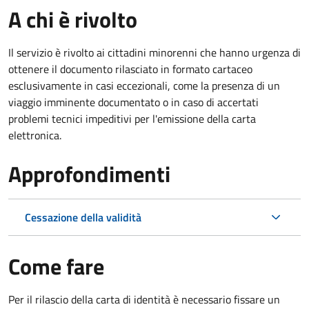
A chi è rivolto
Il servizio è rivolto ai cittadini minorenni che hanno urgenza di
ottenere il documento rilasciato in formato cartaceo
esclusivamente in casi eccezionali, come la presenza di un
viaggio imminente documentato o in caso di accertati
problemi tecnici impeditivi per l'emissione della carta
elettronica.
Approfondimenti
Cessazione della validità
Come fare
Per il rilascio della carta di identità è necessario fissare un