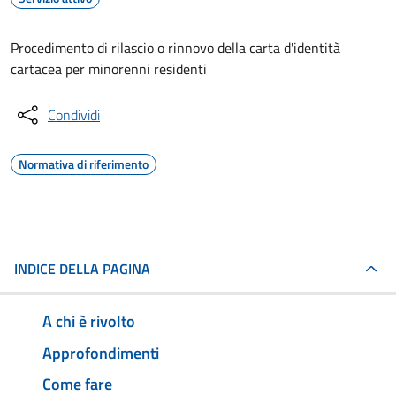
Procedimento di rilascio o rinnovo della carta d'identità
cartacea per minorenni residenti
Condividi
Normativa di riferimento
INDICE DELLA PAGINA
A chi è rivolto
Approfondimenti
Come fare