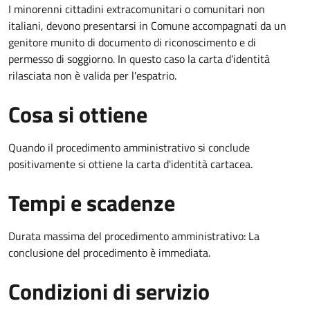
I minorenni cittadini extracomunitari o comunitari non
italiani, devono presentarsi in Comune accompagnati da un
genitore munito di documento di riconoscimento e di
permesso di soggiorno. In questo caso la carta d'identità
rilasciata non è valida per l'espatrio.
Cosa si ottiene
Quando il procedimento amministrativo si conclude
positivamente si ottiene la carta d'identità cartacea.
Tempi e scadenze
Durata massima del procedimento amministrativo: La
conclusione del procedimento è immediata.
Condizioni di servizio