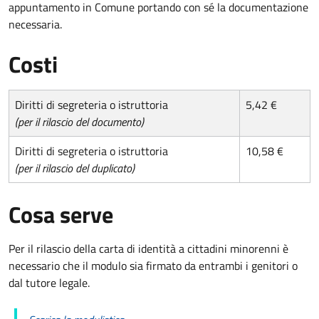
appuntamento in Comune portando con sé la documentazione
necessaria.
Costi
Diritti di segreteria o istruttoria
5,42 €
(per il rilascio del documento)
Diritti di segreteria o istruttoria
10,58 €
(per il rilascio del duplicato)
Cosa serve
Per il rilascio della carta di identità a cittadini minorenni è
necessario che il modulo sia firmato da entrambi i genitori o
dal tutore legale.