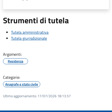
Strumenti di tutela
Tutela amministrativa
Tutela giurisdizionale
Argomenti:
Residenza
Categorie:
Anagrafe e stato civile
Ultimo aggiornamento:
17/07/2026 18:13.57