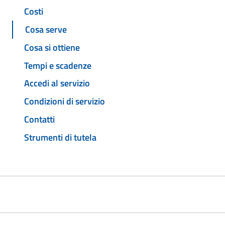
Costi
Cosa serve
Cosa si ottiene
Tempi e scadenze
Accedi al servizio
Condizioni di servizio
Contatti
Strumenti di tutela