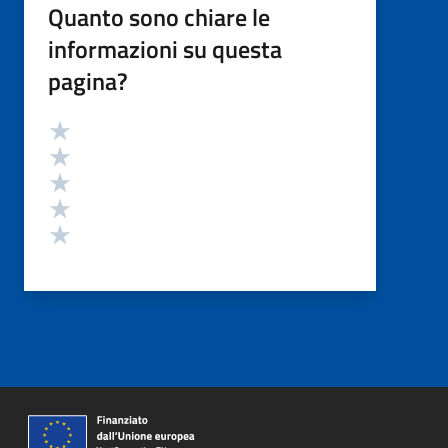
Quanto sono chiare le
informazioni su questa
pagina?
Valutazione
Valuta 5 stelle su 5
Valuta 4 stelle su 5
Valuta 3 stelle su 5
Valuta 2 stelle su 5
Valuta 1 stelle su 5