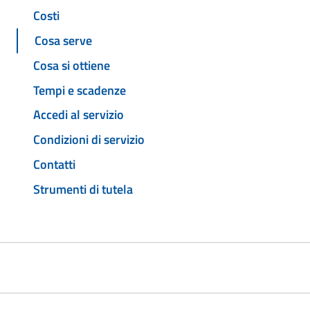
Costi
Cosa serve
Cosa si ottiene
Tempi e scadenze
Accedi al servizio
Condizioni di servizio
Contatti
Strumenti di tutela