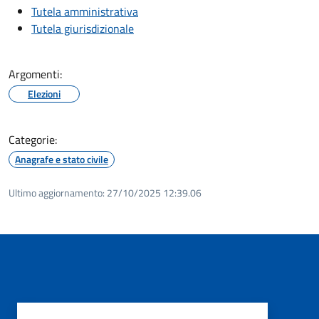
Tutela amministrativa
Tutela giurisdizionale
Argomenti:
Elezioni
Categorie:
Anagrafe e stato civile
Ultimo aggiornamento:
27/10/2025 12:39.06