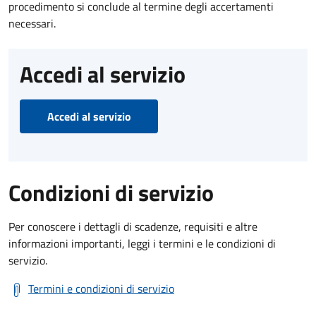
procedimento si conclude al termine degli accertamenti
necessari.
Accedi al servizio
Accedi al servizio
Condizioni di servizio
Per conoscere i dettagli di scadenze, requisiti e altre
informazioni importanti, leggi i termini e le condizioni di
servizio.
Termini e condizioni di servizio