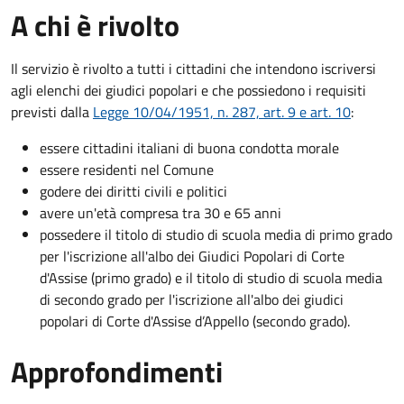
A chi è rivolto
Il servizio è rivolto a tutti i cittadini che intendono iscriversi
agli elenchi dei giudici popolari e che possiedono i requisiti
previsti dalla
Legge 10/04/1951, n. 287, art. 9 e art. 10
:
essere cittadini italiani di buona condotta morale
essere residenti nel Comune
godere dei diritti civili e politici
avere un'età compresa tra 30 e 65 anni
possedere il titolo di studio di scuola media di primo grado
per l'iscrizione all'albo dei Giudici Popolari di Corte
d'Assise (primo grado) e il titolo di studio di scuola media
di secondo grado per l'iscrizione all'albo dei giudici
popolari di Corte d'Assise d’Appello (secondo grado).
Approfondimenti