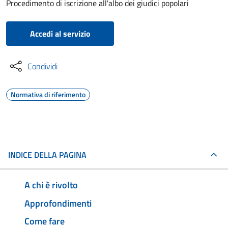
Procedimento di iscrizione all'albo dei giudici popolari
Accedi al servizio
Condividi
Normativa di riferimento
INDICE DELLA PAGINA
A chi è rivolto
Approfondimenti
Come fare