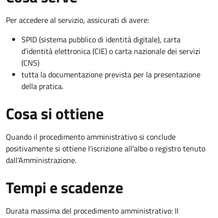
Per accedere al servizio, assicurati di avere:
SPID (sistema pubblico di identità digitale), carta
d’identità elettronica (CIE) o carta nazionale dei servizi
(CNS)
tutta la documentazione prevista per la presentazione
della pratica.
Cosa si ottiene
Quando il procedimento amministrativo si conclude
positivamente si ottiene l'iscrizione all'albo o registro tenuto
dall'Amministrazione.
Tempi e scadenze
Durata massima del procedimento amministrativo: Il