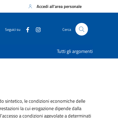
Accedi all'area personale
Seguici su
Cerca
Tutti gli argomenti
o sintetico, le condizioni economiche delle
prestazioni la cui erogazione dipende dalla
l’accesso a condizioni agevolate a determinati