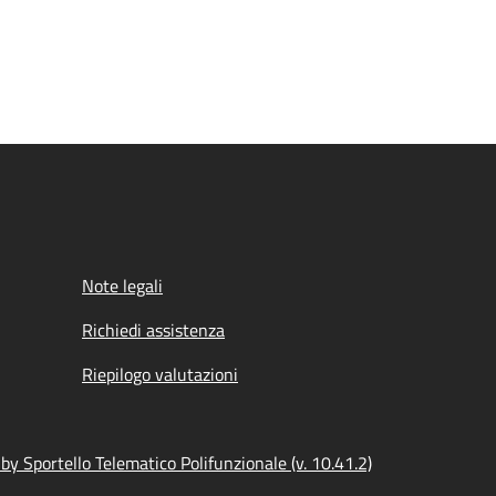
Note legali
Richiedi assistenza
Riepilogo valutazioni
y Sportello Telematico Polifunzionale (v. 10.41.2)