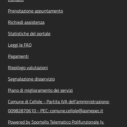
Prenotazione appuntamento
Richiedi assistenza
Statistiche del portale
Leggi le FAQ
Pagamenti
Riepilogo valutazioni
Segnalazione disservizio
Piano di miglioramento dei servizi
Comune di Cellole - Partita IVA dell'amministrazione:
00982870610 - PEC: comune.cellole@asmepec.it
Powered by Sportello Telematico Polifunzionale (v.