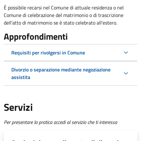
È possibile recarsi nel Comune di attuale residenza o nel
Comune di celebrazione del matrimonio o di trascrizione
dell’atto di matrimonio se è stato celebrato all'estero.
Approfondimenti
Requisiti per rivolgersi in Comune
Divorzio o separazione mediante negoziazione
assistita
Servizi
Per presentare la pratica accedi al servizio che ti interessa