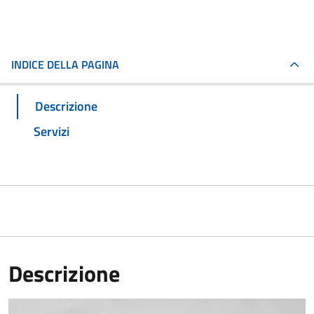
INDICE DELLA PAGINA
Descrizione
Servizi
Descrizione