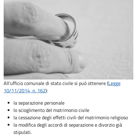
All'ufficio comunale di stato civile si può ottenere (
Legge
10/11/2014, n. 162
):
la separazione personale
lo scioglimento del matrimonio civile
la cessazione degli effetti civili del matrimonio religioso
la modifica degli accordi di separazione e divorzio già
stipulati.