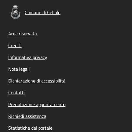
Comune di Cellole
Footer menu
Area riservata
Crediti
Informativa privacy
Note legali
Dichiarazione di accessibilità
Contatti
Prenotazione appuntamento
Richiedi assistenza
Statistiche del portale