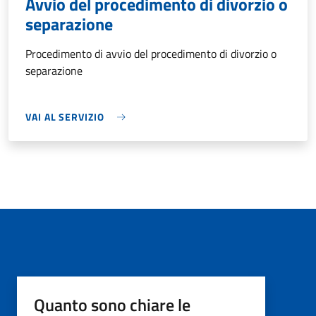
Avvio del procedimento di divorzio o
separazione
Procedimento di avvio del procedimento di divorzio o
separazione
VAI AL SERVIZIO
Quanto sono chiare le