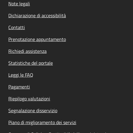
Note legali
Dichiarazione di accessibilità
Contatti
Prenotazione appuntamento
Richiedi assistenza
Statistiche del portale
Leggi le FAQ
Pagamenti
Riepilogo valutazioni
Segnalazione disservizio
Piano di miglioramento dei servizi