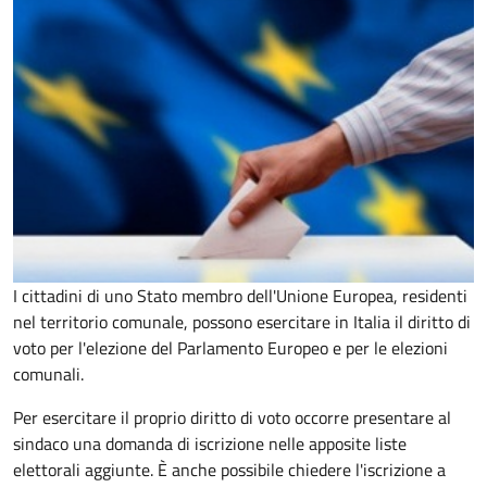
I cittadini di uno Stato membro dell'Unione Europea, residenti
nel territorio comunale, possono esercitare in Italia il diritto di
voto per l'elezione del Parlamento Europeo e per le elezioni
comunali.
Per esercitare il proprio diritto di voto occorre presentare al
sindaco una domanda di iscrizione nelle apposite liste
elettorali aggiunte. È anche possibile chiedere l'iscrizione a