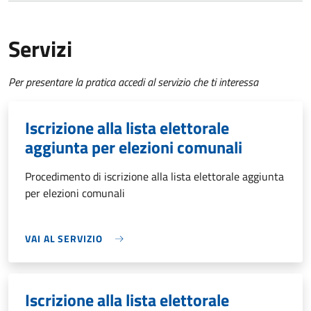
Servizi
Per presentare la pratica accedi al servizio che ti interessa
Iscrizione alla lista elettorale
aggiunta per elezioni comunali
Procedimento di iscrizione alla lista elettorale aggiunta
per elezioni comunali
VAI AL SERVIZIO
Iscrizione alla lista elettorale