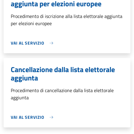
aggiunta per elezioni europee
Procedimento di iscrizione alla lista elettorale aggiunta
per elezioni europee
VAI AL SERVIZIO
Cancellazione dalla lista elettorale
aggiunta
Procedimento di cancellazione dalla lista elettorale
aggiunta
VAI AL SERVIZIO