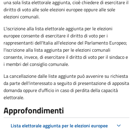
una sola lista elettorale aggiunta, cioè chiedere di esercitare il
diritto di voto alle sole elezioni europee oppure alle sole
elezioni comunali.
L'iscrizione alla lista elettorale aggiunta per le elezioni
europee consente di esercitare il diritto di voto per i
rappresentanti dell'Italia all'elezione del Parlamento Europeo;
l'iscrizione alla lista aggiunta per le elezioni comunali
consente, invece, di esercitare il diritto di voto per il sindaco e
i membri del consiglio comunale.
La cancellazione dalle liste aggiunte può avvenire su richiesta
da parte dell'interessato a seguito di presentazione di apposita
domanda oppure d'ufficio in caso di perdita della capacità
elettorale.
Approfondimenti
Lista elettorale aggiunta per le elezioni europee