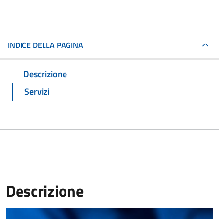
INDICE DELLA PAGINA
Descrizione
Servizi
Descrizione