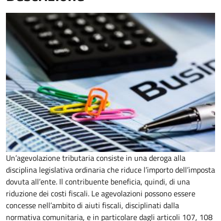
Un’agevolazione tributaria consiste in una deroga alla
disciplina legislativa ordinaria che riduce l’importo dell’imposta
dovuta all’ente. Il contribuente beneficia, quindi, di una
riduzione dei costi fiscali. Le agevolazioni possono essere
concesse nell’ambito di aiuti fiscali, disciplinati dalla
normativa comunitaria, e in particolare dagli articoli 107, 108