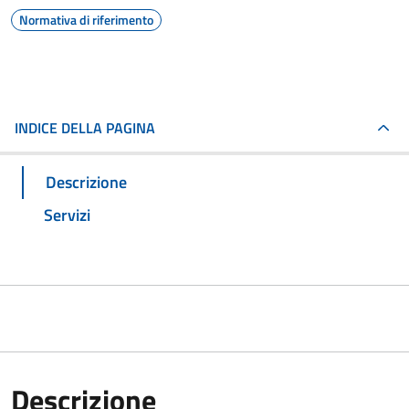
Normativa di riferimento
INDICE DELLA PAGINA
Descrizione
Servizi
Descrizione