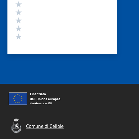
Valutazione
Valuta 5 stelle su 5
Valuta 4 stelle su 5
Valuta 3 stelle su 5
Valuta 2 stelle su 5
Valuta 1 stelle su 5
Comune di Cellole