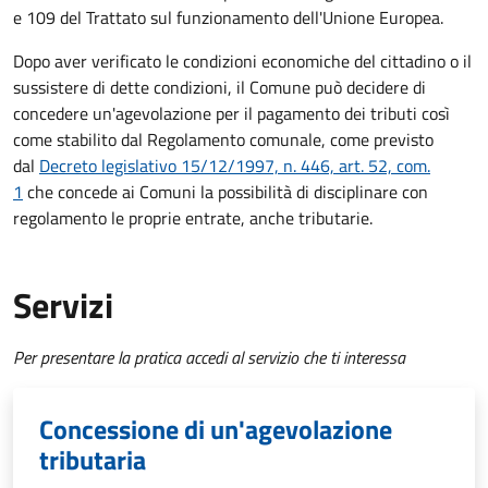
e 109 del Trattato sul funzionamento dell'Unione Europea.
Dopo aver verificato le condizioni economiche del cittadino o il
sussistere di dette condizioni, il Comune può decidere di
concedere un'agevolazione per il pagamento dei tributi così
come stabilito dal Regolamento comunale, come previsto
dal
Decreto legislativo 15/12/1997, n. 446, art. 52, com.
1
che concede ai Comuni la possibilità di disciplinare con
regolamento le proprie entrate, anche tributarie.
Servizi
Per presentare la pratica accedi al servizio che ti interessa
Concessione di un'agevolazione
tributaria