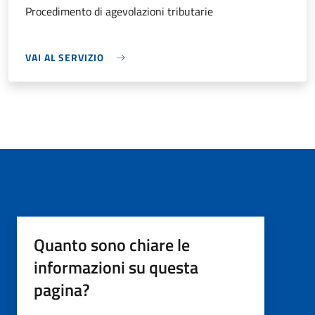
Procedimento di agevolazioni tributarie
VAI AL SERVIZIO
Quanto sono chiare le
informazioni su questa
pagina?